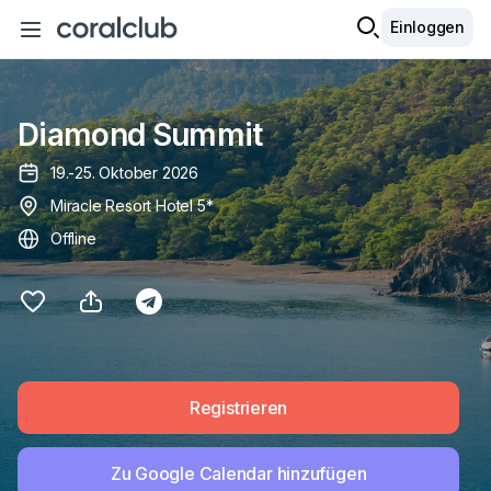
Einloggen
Diamond Summit
19.-25. Oktober 2026
Miracle Resort Hotel 5*
Offline
Registrieren
Zu Google Calendar hinzufügen