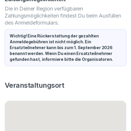
Die in Deiner Region verfügbaren
Zahlungsmöglichkeiten findest Du beim Ausfüllen
des Anmeldeformulars.
Wichtig! Eine Rückerstattung der gezahlten
Anmeldegebühren ist nicht möglich. Ein
Ersatzteilnehmer kann bis zum 1. September 2026
benannt werden. Wenn Du einen Ersatzteilnehmer
gefunden hast, informiere bitte die Organisatoren.
Veranstaltungsort