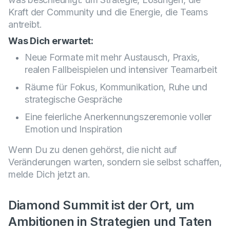
Kraft der Community und die Energie, die Teams
antreibt.
Was Dich erwartet:
Neue Formate mit mehr Austausch, Praxis,
realen Fallbeispielen und intensiver Teamarbeit
Räume für Fokus, Kommunikation, Ruhe und
strategische Gespräche
Eine feierliche Anerkennungszeremonie voller
Emotion und Inspiration
Wеnn Du zu denen gehörst, die nicht auf
Veränderungen warten, sondern sie selbst schaffen,
melde Dich jetzt an.
Diamond Summit ist der Ort, um
Ambitionen in Strategien und Taten