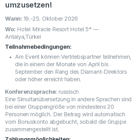
umzusetzen!
Wann:
19.-25. Oktober 2026
Wo:
Hotel Miracle Resort Hotel 5* —
Antalya,Türkei
Teilnahmebedingungen:
Am Event können Vertriebspartner teilnehmen,
die in einem der Monate von April bis
September den Rang des Diamant-Direktors
oder höher erreicht haben.
Konferenzsprache:
russisch
Eine Simultanübersetzung in andere Sprachen sind
bei einer Gruppengröße von mindestens 20
Personen möglich.
Der Betrag wird automatisch
vom Bonuskonto abgebucht, sobald die Gruppe
zusammengestellt ist.
Zahlungsmöglichkeiten: