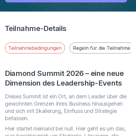
Teilnahme-Details
Teilnahmebedingungen
Regeln für die Teilnahme
Diamond Summit 2026 – eine neue
Dimension des Leadership-Events
Dieses Summit ist ein Ort, an dem Leader über die
gewohnten Grenzen ihres Business hinausgehen
und sich mit Skalierung, Einfluss und Strategie
befassen.
Hier startet niemand bei null. Hier geht es um das,
was beschleunigt: um Strategie, Lösungen, die