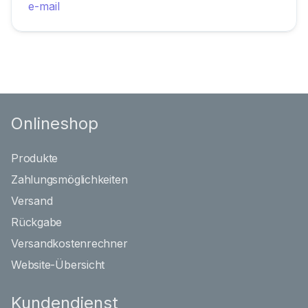
e-mail
Onlineshop
Produkte
Zahlungsmöglichkeiten
Versand
Rückgabe
Versandkostenrechner
Website-Übersicht
Kundendienst