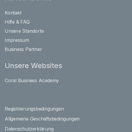
Kontakt
Hilfe & FAQ
Unsere Standorte
Impressum
Business Partner
Unsere Websites
Coral Business Academy
Registrierungsbedingungen
Allgemeine Geschäftsbedingungen
Datenschutzerklärung