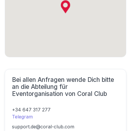
Bei allen Anfragen wende Dich bitte
an die Abteilung für
Eventorganisation von Coral Club
+34 647 317 277
Telegram
support.de@coral-club.com