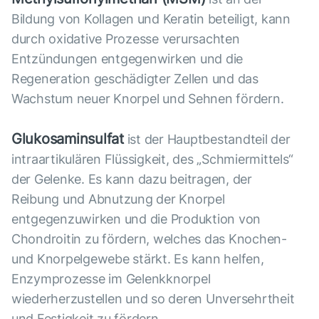
Bildung von Kollagen und Keratin beteiligt, kann
durch oxidative Prozesse verursachten
Entzündungen entgegenwirken und die
Regeneration geschädigter Zellen und das
Wachstum neuer Knorpel und Sehnen fördern.
Glukosaminsulfat
ist der Hauptbestandteil der
intraartikulären Flüssigkeit, des „Schmiermittels“
der Gelenke. Es kann dazu beitragen, der
Reibung und Abnutzung der Knorpel
entgegenzuwirken und die Produktion von
Chondroitin zu fördern, welches das Knochen-
und Knorpelgewebe stärkt. Es kann helfen,
Enzymprozesse im Gelenkknorpel
wiederherzustellen und so deren Unversehrtheit
und Festigkeit zu fördern.