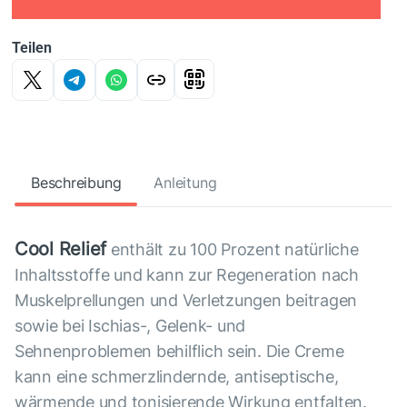
Teilen
Beschreibung
Anleitung
Cool Relief
enthält zu 100 Prozent natürliche
Inhaltsstoffe und kann zur Regeneration nach
Muskelprellungen und Verletzungen beitragen
sowie bei Ischias-, Gelenk- und
Sehnenproblemen behilflich sein. Die Creme
kann eine schmerzlindernde, antiseptische,
wärmende und tonisierende Wirkung entfalten.