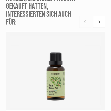
GEKAUFT HATTEN,
INTERESSIERTEN SICH AUCH
FÜR: