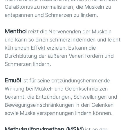
Gefäßtonus zu normalisieren, die Muskeln zu
entspannen und Schmerzen zu lindern.
Menthol
reizt die Nervenenden der Muskeln
und kann so einen schmerzlindernden und leicht
kühlenden Effekt erzielen. Es kann die
Durchblutung der äußeren Venen fördern und
Schmerzen lindern.
Emuöl
ist für seine entzündungshemmende
Wirkung bei Muskel- und Gelenkschmerzen
bekannt, die Entzündungen, Schwellungen und
Bewegungseinschränkungen in den Gelenken
sowie Muskelverspannungen lindern können.
Methylsulfonylmethan (МSМ)
ist an der