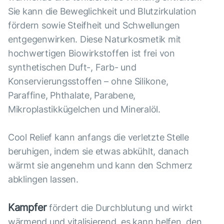
Sie kann die Beweglichkeit und Blutzirkulation
fördern sowie Steifheit und Schwellungen
entgegenwirken. Diese Naturkosmetik mit
hochwertigen Biowirkstoffen ist frei von
synthetischen Duft-, Farb- und
Konservierungsstoffen – ohne Silikone,
Paraffine, Phthalate, Parabene,
Mikroplastikkügelchen und Mineralöl.
Cool Relief kann anfangs die verletzte Stelle
beruhigen, indem sie etwas abkühlt, danach
wärmt sie angenehm und kann den Schmerz
abklingen lassen.
Kampfer
fördert die Durchblutung und wirkt
wärmend und vitalisierend, es kann helfen, den