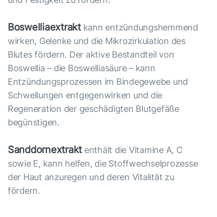
Boswelliaextrakt
kann entzündungshemmend
wirken, Gelenke und die Mikrozirkulation des
Blutes fördern. Der aktive Bestandteil von
Boswellia – die Boswelliasäure – kann
Entzündungsprozessen im Bindegewebe und
Schwellungen entgegenwirken und die
Regeneration der geschädigten Blutgefäße
begünstigen.
Sanddornextrakt
enthält die Vitamine A, C
sowie E, kann helfen, die Stoffwechselprozesse
der Haut anzuregen und deren Vitalität zu
fördern.