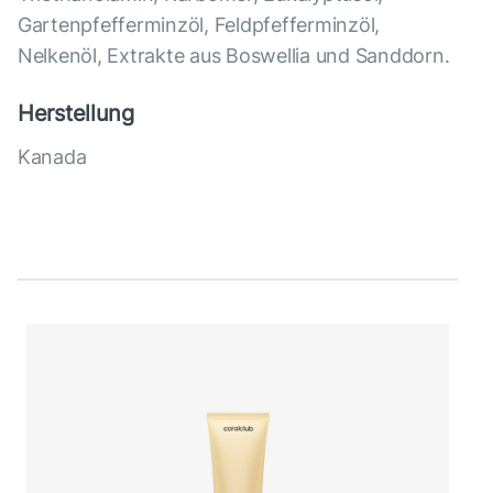
Gartenpfefferminzöl, Feldpfefferminzöl,
Nelkenöl, Extrakte aus Boswellia und Sanddorn.
Herstellung
Kanada