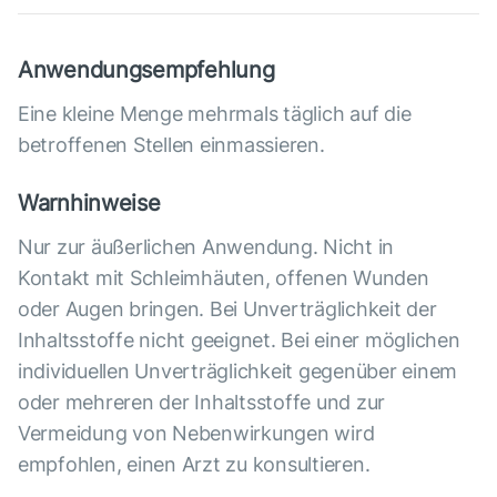
Anwendungsempfehlung
Eine kleine Menge mehrmals täglich auf die
betroffenen Stellen einmassieren.
Warnhinweise
Nur zur äußerlichen Anwendung. Nicht in
Kontakt mit Schleimhäuten, offenen Wunden
oder Augen bringen. Bei Unverträglichkeit der
Inhaltsstoffe nicht geeignet. Bei einer möglichen
individuellen Unverträglichkeit gegenüber einem
oder mehreren der Inhaltsstoffe und zur
Vermeidung von Nebenwirkungen wird
empfohlen, einen Arzt zu konsultieren.