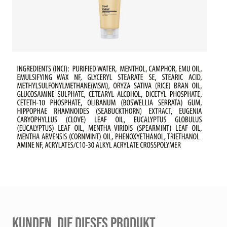
KUNDEN, DIE DIESES PRODUKT