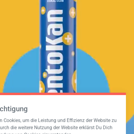
chtigung
 Cookies, um die Leistung und Effizienz der Website zu
urch die weitere Nutzung der Website erklärst Du Dich