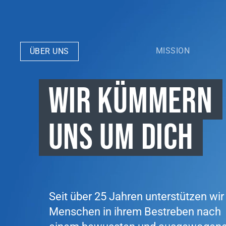
MISSION
ÜBER UNS
WIR KÜMMERN
UNS UM DICH
Seit über 25 Jahren unterstützen wir
Menschen in ihrem Bestreben nach