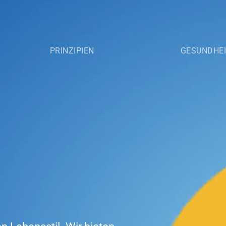
PRINZIPIEN
GESUNDHE