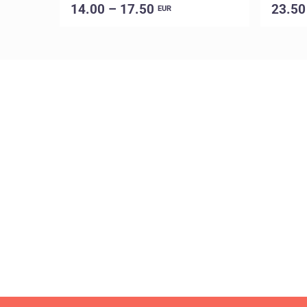
14.00 – 17.50
23.50
EUR