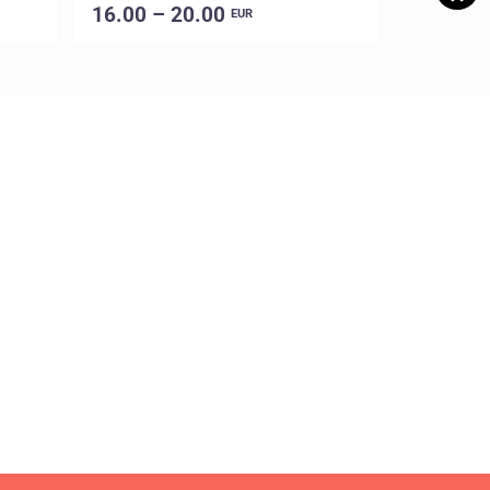
16.00 – 20.00
EUR