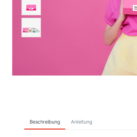
Beschreibung
Anleitung