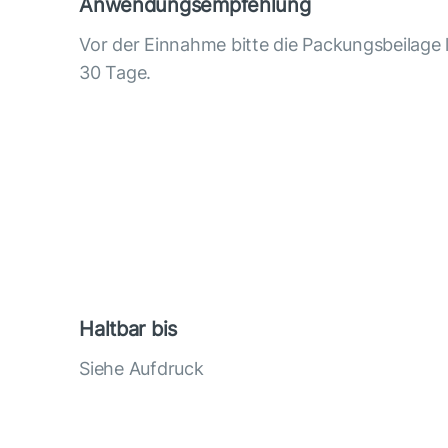
Anwendungsempfehlung
Vor der Einnahme bitte die Packungsbeilage
30 Tage.
Haltbar bis
Siehe Aufdruck