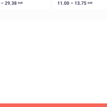
 – 29.38
11.00 – 13.75
EUR
EUR