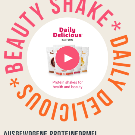
Ausgewogene Proteinformel