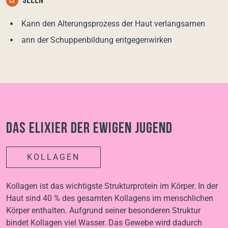
SELEN
Kann den Alterungsprozess der Haut verlangsamen
ann der Schuppenbildung entgegenwirken
Das Elixier der ewigen Jugend
KOLLAGEN
Kollagen ist das wichtigste Strukturprotein im Körper. In der
Haut sind 40 % des gesamten Kollagens im menschlichen
Körper enthalten. Aufgrund seiner besonderen Struktur
bindet Kollagen viel Wasser. Das Gewebe wird dadurch