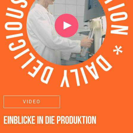
VIDEO
EINBLICKE IN DIE PRODUKTION