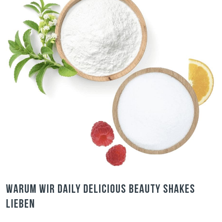
Warum wir Daily Delicious Beauty Shakes
lieben