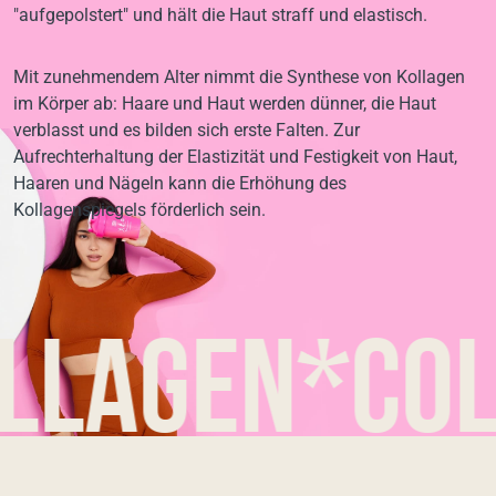
"aufgepolstert" und hält die Haut straff und elastisch.
Mit zunehmendem Alter nimmt die Synthese von Kollagen
im Körper ab: Haare und Haut werden dünner, die Haut
verblasst und es bilden sich erste Falten. Zur
Aufrechterhaltung der Elastizität und Festigkeit von Haut,
Haaren und Nägeln kann die Erhöhung des
Kollagenspiegels förderlich sein.
gen*colla