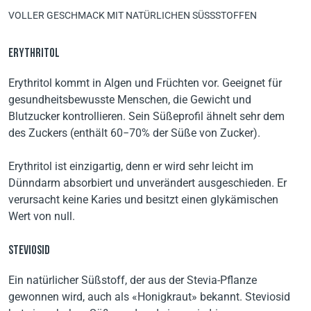
VOLLER GESCHMACK MIT NATÜRLICHEN SÜSSSTOFFEN
ERYTHRITOL
Erythritol kommt in Algen und Früchten vor. Geeignet für
gesundheitsbewusste Menschen, die Gewicht und
Blutzucker kontrollieren. Sein Süßeprofil ähnelt sehr dem
des Zuckers (enthält 60−70% der Süße von Zucker).
Erythritol ist einzigartig, denn er wird sehr leicht im
Dünndarm absorbiert und unverändert ausgeschieden. Er
verursacht keine Karies und besitzt einen glykämischen
Wert von null.
STEVIOSID
Ein natürlicher Süßstoff, der aus der Stevia-Pflanze
gewonnen wird, auch als «Honigkraut» bekannt. Steviosid