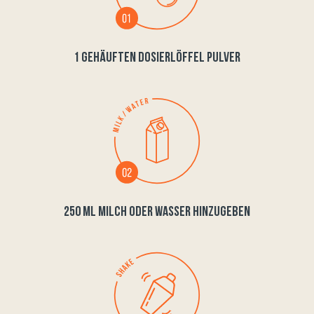
1 GEHÄUFTEN DOSIERLÖFFEL PULVER
250 ML MILCH ODER WASSER HINZUGEBEN