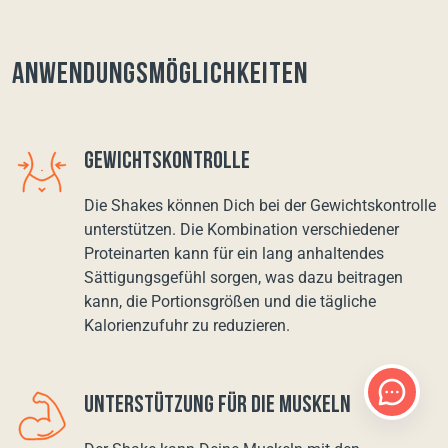
Anwendungsmöglichkeiten
GEWICHTSKONTROLLE
Die Shakes können Dich bei der Gewichtskontrolle
unterstützen. Die Kombination verschiedener
Proteinarten kann für ein lang anhaltendes
Sättigungsgefühl sorgen, was dazu beitragen
kann, die Portionsgrößen und die tägliche
Kalorienzufuhr zu reduzieren.
UNTERSTÜTZUNG FÜR DIE MUSKELN