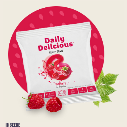
HIMBEERE