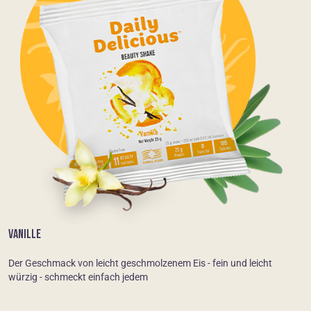
VANILLE
Der Geschmack von leicht geschmolzenem Eis - fein und leicht
würzig - schmeckt einfach jedem