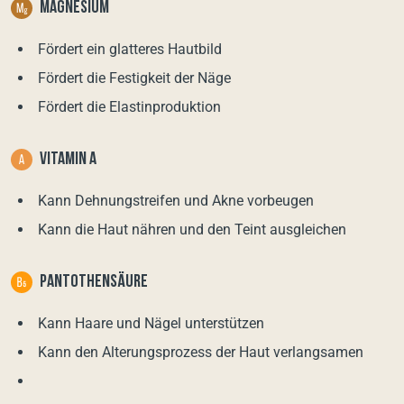
MAGNESIUM
Fördert ein glatteres Hautbild
Fördert die Festigkeit der Näge
Fördert die Elastinproduktion
VITAMIN А
Kann Dehnungstreifen und Akne vorbeugen
Kann die Haut nähren und den Teint ausgleichen
PANTOTHENSÄURE
Kann Haare und Nägel unterstützen
Kann den Alterungsprozess der Haut verlangsamen