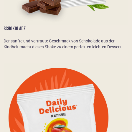
SCHOKOLADE
Der sanfte und vertraute Geschmack von Schokolade aus der
Kindheit macht diesen Shake zu einem perfekten leichten Dessert.