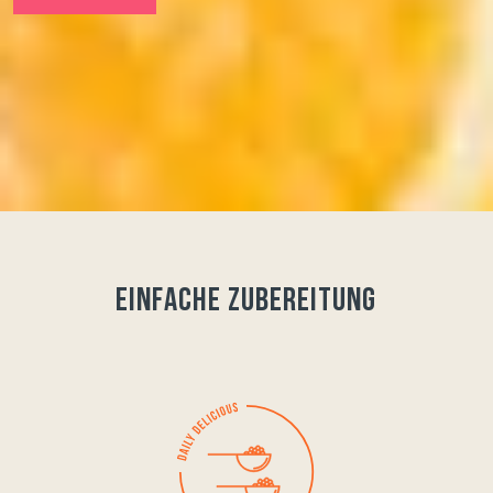
Einfache Zubereitung