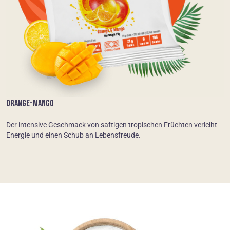
ORANGE-MANGO
Der intensive Geschmack von saftigen tropischen Früchten verleiht
Energie und einen Schub an Lebensfreude.