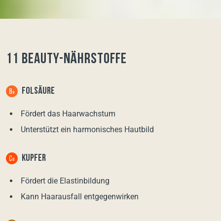
11 Beauty-Nährstoffe
FOLSÄURE
Fördert das Haarwachstum
Unterstützt ein harmonisches Hautbild
KUPFER
Fördert die Elastinbildung
Kann Haarausfall entgegenwirken