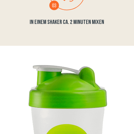
IN EINEM SHAKER CA. 2 MINUTEN MIXEN