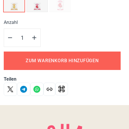
Anzahl
ZUM WARENKORB HINZUFÜGEN
Teilen