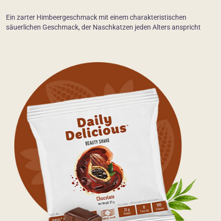
Ein zarter Himbeergeschmack mit einem charakteristischen
säuerlichen Geschmack, der Naschkatzen jeden Alters anspricht