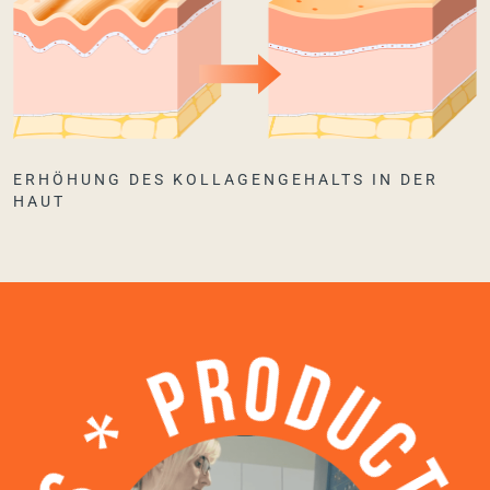
ERHÖHUNG DES KOLLAGENGEHALTS IN DER
HAUT