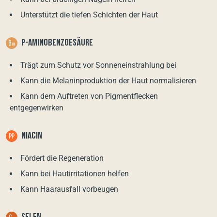
Unterstützt die tiefen Schichten der Haut
P-AMINOBENZOESÄURE
Trägt zum Schutz vor Sonneneinstrahlung bei
Kann die Melaninproduktion der Haut normalisieren
Kann dem Auftreten von Pigmentflecken
entgegenwirken
NIACIN
Fördert die Regeneration
Kann bei Hautirritationen helfen
Kann Haarausfall vorbeugen