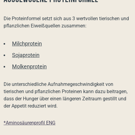
Die Proteinformel setzt sich aus 3 wertvollen tierischen und
pflanzlichen Eiweißquellen zusammen:
Milchprotein
Sojaprotein
Molkenprotein
Die unterschiedliche Aufnahmegeschwindigkeit von
tierischen und pflanzlichen Proteinen kann dazu beitragen,
dass der Hunger über einen längeren Zeitraum gestillt und
der Appetit reduziert wird.
*Aminosäurenprofil ENG