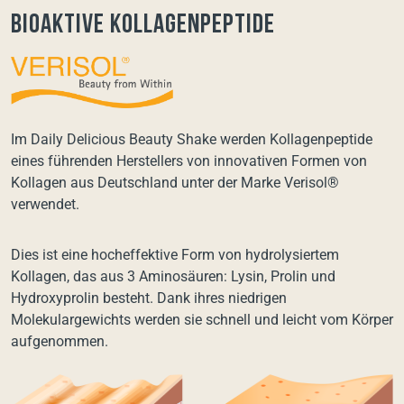
Bioaktive Kollagenpeptide
Im Daily Delicious Beauty Shake werden Kollagenpeptide
eines führenden Herstellers von innovativen Formen von
Kollagen aus Deutschland unter der Marke Verisol®
verwendet.
Dies ist eine hocheffektive Form von hydrolysiertem
Kollagen, das aus 3 Aminosäuren: Lysin, Prolin und
Hydroxyprolin besteht. Dank ihres niedrigen
Molekulargewichts werden sie schnell und leicht vom Körper
aufgenommen.