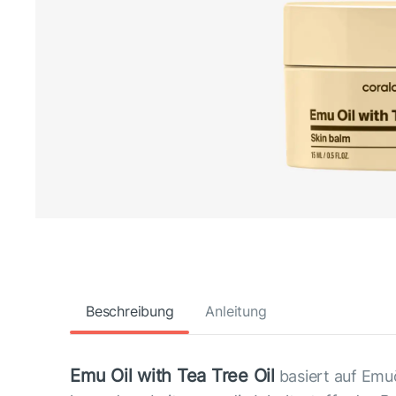
Beschreibung
Anleitung
Emu Oil with Tea Tree Oil
basiert auf Emuö