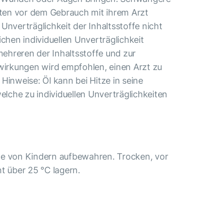
llten vor dem Gebrauch mit ihrem Arzt
Unverträglichkeit der Inhaltsstoffe nicht
ichen individuellen Unverträglichkeit
ehreren der Inhaltsstoffe und zur
rkungen wird empfohlen, einen Arzt zu
Hinweise: Öl kann bei Hitze in seine
welche zu individuellen Unverträglichkeiten
te von Kindern aufbewahren. Trocken, vor
t über 25 °C lagern.