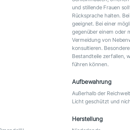
und stillende Frauen so
Rücksprache halten. Bei 
geeignet. Bei einer mögl
gegenüber einem oder m
Vermeidung von Nebenwi
konsultieren. Besondere 
Bestandteile zerfallen, 
führen können.
Aufbewahrung
Außerhalb der Reichwei
Licht geschützt und nich
Herstellung