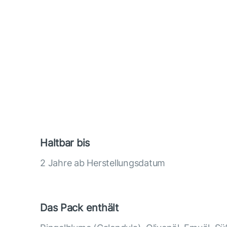
Haltbar bis
2 Jahre ab Herstellungsdatum
Das Pack enthält