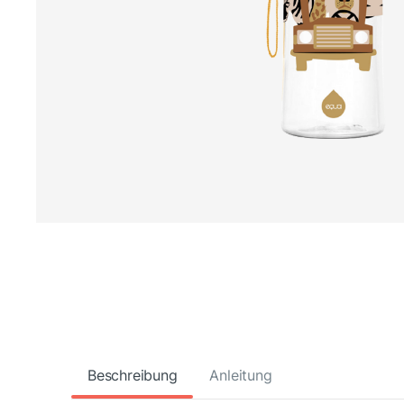
Beschreibung
Anleitung