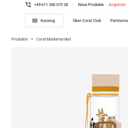
+49 611 360 073 28
|
Neue Produkte
Angebote
Katalog
Über Coral Club
Partnersc
Produkte
Coral Markenartikel