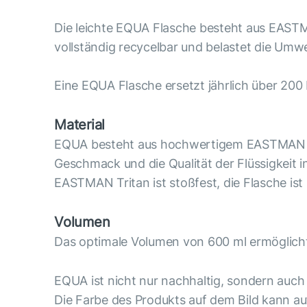
Die leichte EQUA Flasche besteht aus EASTMA
vollständig recycelbar und belastet die Umwe
Eine EQUA Flasche ersetzt jährlich über 200
Material
EQUA besteht aus hochwertigem EASTMAN Trita
Geschmack und die Qualität der Flüssigkeit i
EASTMAN Tritan ist stoßfest, die Flasche ist
Volumen
Das optimale Volumen von 600 ml ermöglicht 
EQUA ist nicht nur nachhaltig, sondern auch 
Die Farbe des Produkts auf dem Bild kann au