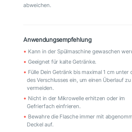
abweichen.
Anwendungsempfehlung
Kann in der Spülmaschine gewaschen wer
Geeignet für kalte Getränke.
Fülle Dein Getränk bis maximal 1 cm unter
des Verschlusses ein, um einen Überlauf zu
vermeiden.
Nicht in der Mikrowelle erhitzen oder im
Gefrierfach einfrieren.
Bewahre die Flasche immer mit abgeno
Deckel auf.