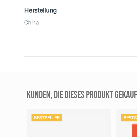
Herstellung
China
KUNDEN, DIE DIESES PRODUKT GEKAUF
BESTSELLER
BESTS