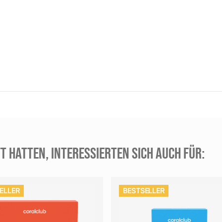
T HATTEN, INTERESSIERTEN SICH AUCH FÜR:
ELLER
BESTSELLER