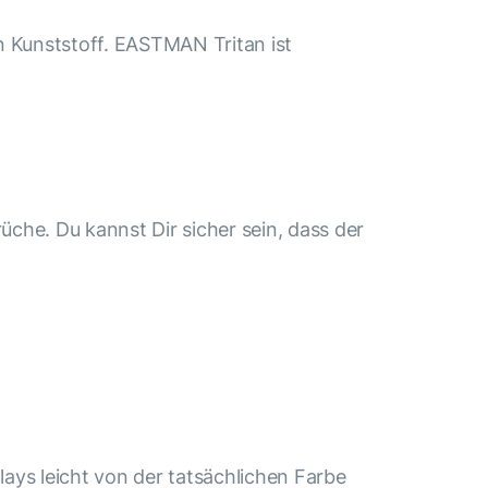
n Kunststoff. EASTMAN Tritan ist
che. Du kannst Dir sicher sein, dass der
ays leicht von der tatsächlichen Farbe