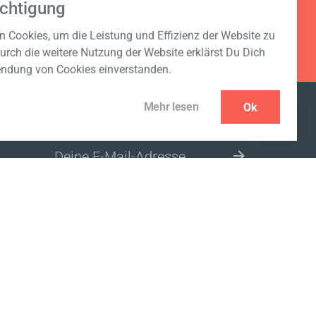
chtigung
 Cookies, um die Leistung und Effizienz der Website zu
urch die weitere Nutzung der Website erklärst Du Dich
endung von Cookies einverstanden.
Mehr lesen
Ok
NEWSLETTER ABONNIEREN
BITTE WÄHLE DEIN LAND