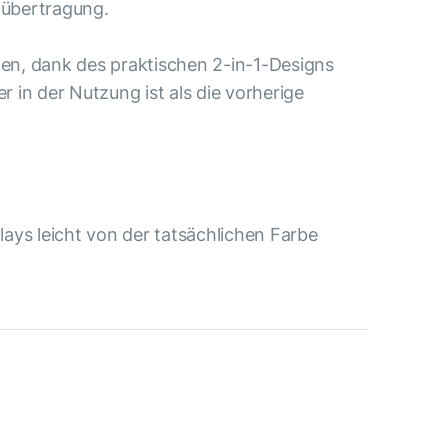
-übertragung.
en, dank des praktischen 2-in-1-Designs
 in der Nutzung ist als die vorherige
ays leicht von der tatsächlichen Farbe