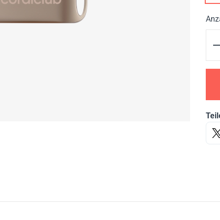
Anz
Teil