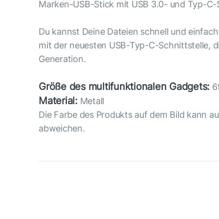
Marken-USB-Stick mit USB 3.0- und Typ-C-S
Du kannst Deine Dateien schnell und einfac
mit der neuesten USB-Typ-C-Schnittstelle, di
Generation.
Größe des multifunktionalen Gadgets:
69
Material:
Metall
Die Farbe des Produkts auf dem Bild kann au
abweichen.