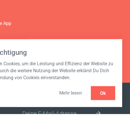
ie App
Dein
chtigung
 Cookies, um die Leistung und Effizienz der Website zu
urch die weitere Nutzung der Website erklärst Du Dich
endung von Cookies einverstanden.
Mehr lesen
Ok
NEWSLETTER ABONNIEREN