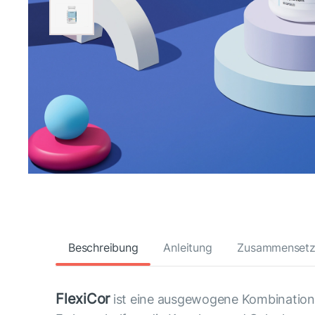
Beschreibung
Anleitung
Zusammenset
FlexiCor
ist eine ausgewogene Kombination 