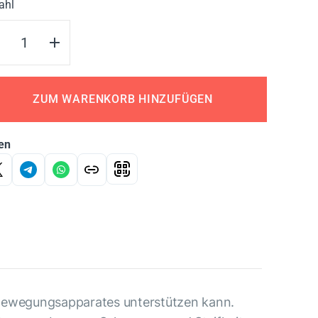
ahl
ZUM WARENKORB HINZUFÜGEN
en
 Bewegungsapparates unterstützen kann.