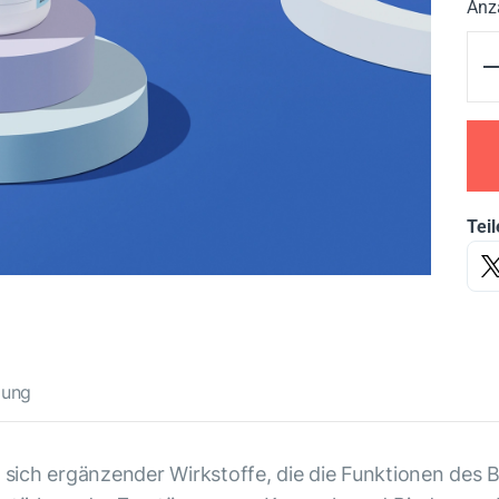
Anz
Teil
zung
sich ergänzender Wirkstoffe, die die Funktionen des