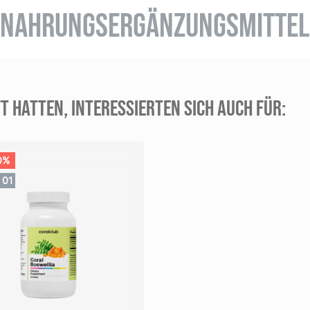
NAHRUNGSERGÄNZUNGSMITTEL
T HATTEN, INTERESSIERTEN SICH AUCH FÜR:
0%
00