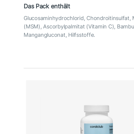
Das Pack enthält
Glucosaminhydrochlorid, Chondroitinsulfat,
(MSM), Ascorbylpalmitat (Vitamin C), Bambu
Mangangluconat, Hilfsstoffe.