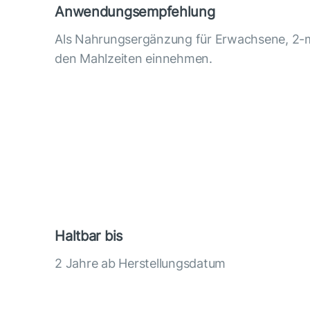
Anwendungsempfehlung
Als Nahrungsergänzung für Erwachsene, 2-ma
den Mahlzeiten einnehmen.
Haltbar bis
2 Jahre ab Herstellungsdatum