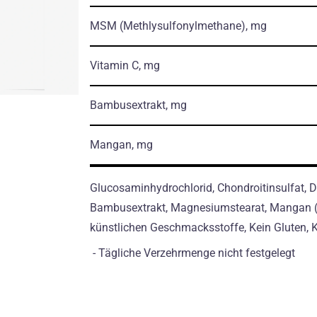
MSM
(Methlysulfonylmethane)
, mg
Vitamin C, mg
Bambusextrakt, mg
Mangan, mg
Glucosaminhydrochlorid, Chondroitinsulfat, D
Bambusextrakt, Magnesiumstearat, Mangan (Gl
künstlichen Geschmacksstoffe, Kein Gluten, K
- Tägliche Verzehrmenge nicht festgelegt