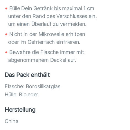
Fülle Dein Getränk bis maximal 1 cm
unter den Rand des Verschlusses ein,
um einen Überlauf zu vermeiden.
Nicht in der Mikrowelle erhitzen
oder im Gefrierfach einfrieren.
Bewahre die Flasche immer mit
abgenommenem Deckel auf.
Das Pack enthält
Flasche: Borosilikatglas.
Hülle: Bioleder.
Herstellung
China