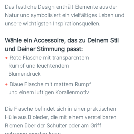
Das festliche Design enthält Elemente aus der
Natur und symbolisiert ein vielfältiges Leben und
unsere wichtigsten Inspirationsquellen.
Wähle ein Accessoire, das zu Deinem Stil
und Deiner Stimmung passt:
Rote Flasche mit transparentem
Rumpf und leuchtendem
Blumendruck
Blaue Flasche mit mattem Rumpf
und einem luftigen Korallenmotiv
Die Flasche befindet sich in einer praktischen
Hülle aus Bioleder, die mit einem verstellbaren
Riemen über der Schulter oder am Griff
getragen werden kann.