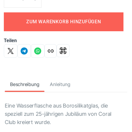
ZUM WARENKORB HINZUFÜGEN
Teilen
Beschreibung
Anleitung
Eine Wasserflasche aus Borosilikatglas, die
speziell zum 25-jährigen Jubiläum von Coral
Club kreiert wurde.