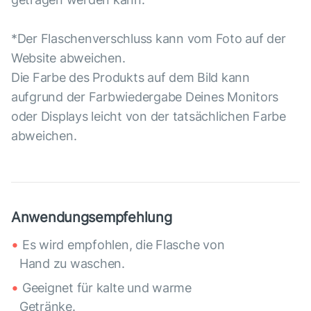
*Der Flaschenverschluss kann vom Foto auf der
Website abweichen.
Die Farbe des Produkts auf dem Bild kann
aufgrund der Farbwiedergabe Deines Monitors
oder Displays leicht von der tatsächlichen Farbe
abweichen.
Anwendungsempfehlung
Es wird empfohlen, die Flasche von
Hand zu waschen.
Geeignet für kalte und warme
Getränke.