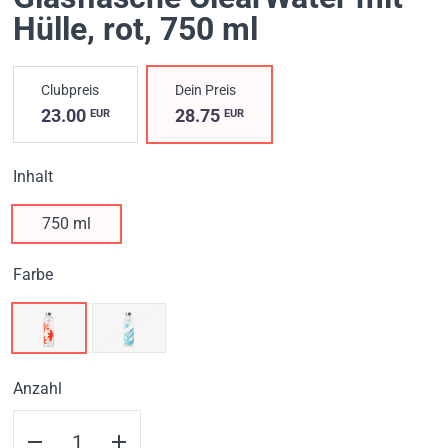
Hülle, rot
, 750 ml
Clubpreis
Dein Preis
23.00
28.75
EUR
EUR
Inhalt
750 ml
Farbe
Anzahl