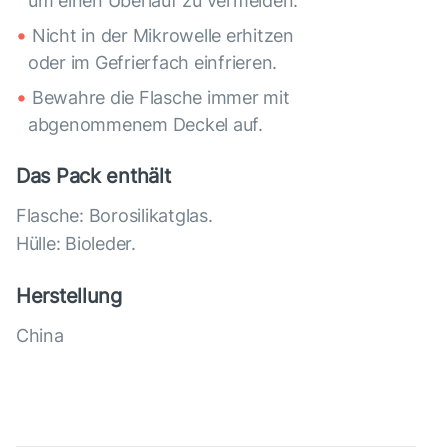
um einen Überlauf zu vermeiden.
Nicht in der Mikrowelle erhitzen
oder im Gefrierfach einfrieren.
Bewahre die Flasche immer mit
abgenommenem Deckel auf.
Das Pack enthält
Flasche: Borosilikatglas.
Hülle: Bioleder.
Herstellung
China