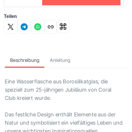
Teilen
Beschreibung
Anleitung
Eine Wasserflasche aus Borosilikatglas, die
speziell zum 25-jährigen Jubiläum von Coral
Club kreiert wurde.
Das festliche Design enthält Elemente aus der
Natur und symbolisiert ein vielfältiges Leben und
unsere wichtigsten Inspirationsquellen.