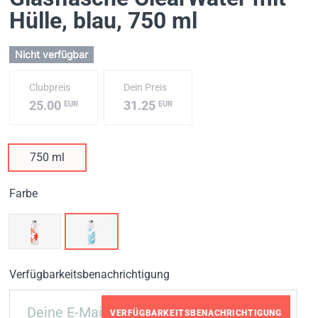
Hülle, blau
, 750 ml
Nicht verfügbar
Clubpreis
Dein Preis
25.00
31.25
EUR
EUR
750 ml
Farbe
Verfügbarkeitsbenachrichtigung
VERFÜGBARKEITSBENACHRICHTIGUNG