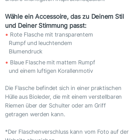
Wähle ein Accessoire, das zu Deinem Stil
und Deiner Stimmung passt:
Rote Flasche mit transparentem
Rumpf und leuchtendem
Blumendruck
Blaue Flasche mit mattem Rumpf
und einem luftigen Korallenmotiv
Die Flasche befindet sich in einer praktischen
Hülle aus Bioleder, die mit einem verstellbaren
Riemen über der Schulter oder am Griff
getragen werden kann.
*Der Flaschenverschluss kann vom Foto auf der