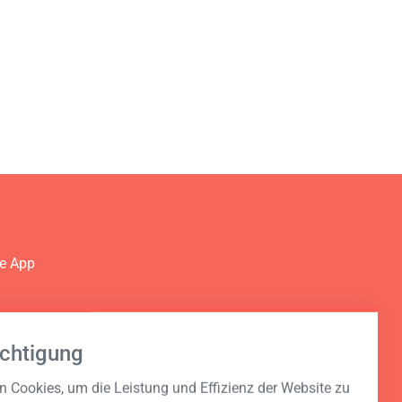
ie App
Dein
chtigung
 Cookies, um die Leistung und Effizienz der Website zu