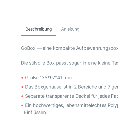
Beschreibung
Anleitung
GoBox — eine kompakte Aufbewahrungsbox,
Die stilvolle Box passt sogar in eine kleine 
Größe 135*97*41 mm
Das Boxgehäuse ist in 2 Bereiche und 7 ge
Separate transparente Deckel für jedes Fa
Ein hochwertiges, lebensmittelechtes Poly
Einflüssen