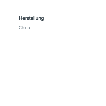
Herstellung
China