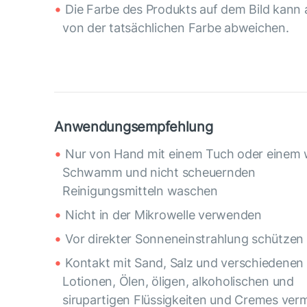
Die Farbe des Produkts auf dem Bild kann 
von der tatsächlichen Farbe abweichen.
Anwendungsempfehlung
Nur von Hand mit einem Tuch oder einem
Schwamm und nicht scheuernden
Reinigungsmitteln waschen
Nicht in der Mikrowelle verwenden
Vor direkter Sonneneinstrahlung schützen
Kontakt mit Sand, Salz und verschiedenen
Lotionen, Ölen, öligen, alkoholischen und
sirupartigen Flüssigkeiten und Cremes ver