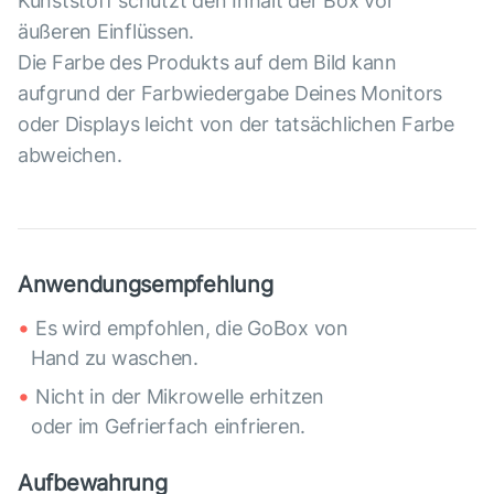
Kunststoff schützt den Inhalt der Box vor
äußeren Einflüssen.
Die Farbe des Produkts auf dem Bild kann
aufgrund der Farbwiedergabe Deines Monitors
oder Displays leicht von der tatsächlichen Farbe
abweichen.
Anwendungsempfehlung
Es wird empfohlen, die GoBox von
Hand zu waschen.
Nicht in der Mikrowelle erhitzen
oder im Gefrierfach einfrieren.
Aufbewahrung