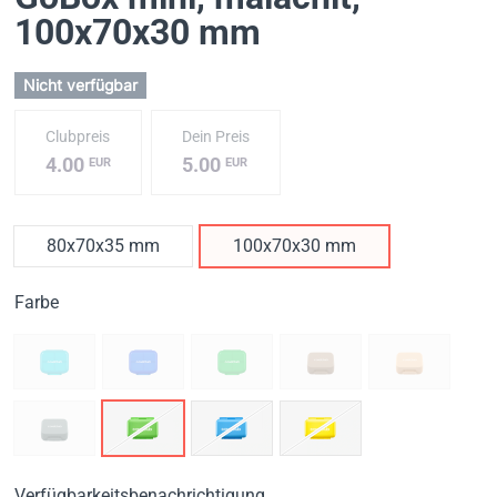
100x70x30 mm
Nicht verfügbar
Clubpreis
Dein Preis
4.00
5.00
EUR
EUR
80x70x35 mm
100x70x30 mm
Farbe
Verfügbarkeitsbenachrichtigung