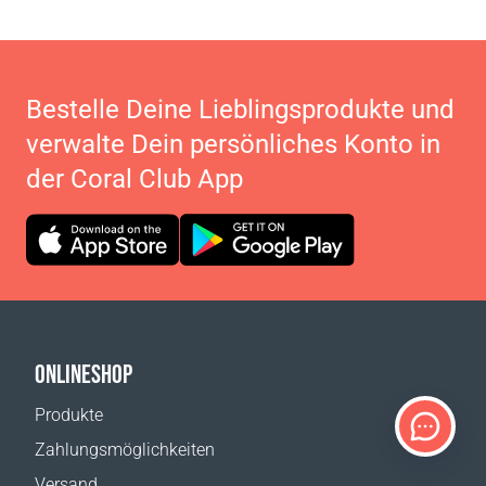
Bestelle Deine Lieblingsprodukte und
verwalte Dein persönliches Konto in
der Coral Club App
ONLINESHOP
Produkte
Zahlungsmöglichkeiten
Versand