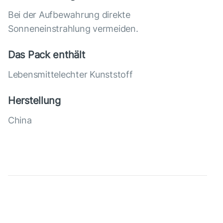
Bei der Aufbewahrung direkte
Sonneneinstrahlung vermeiden.
Das Pack enthält
Lebensmittelechter Kunststoff
Herstellung
China