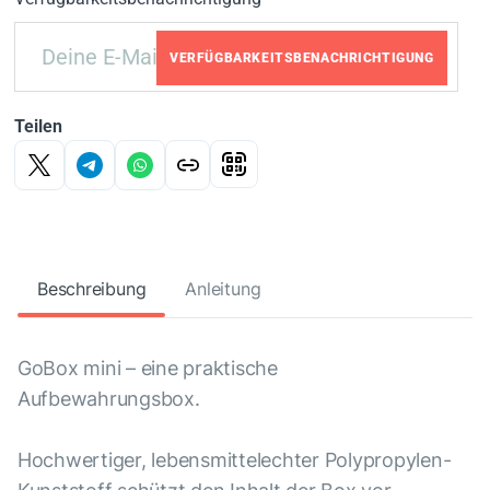
VERFÜGBARKEITSBENACHRICHTIGUNG
Teilen
Beschreibung
Anleitung
GoBox mini – eine praktische
Aufbewahrungsbox.
Hochwertiger, lebensmittelechter Polypropylen-