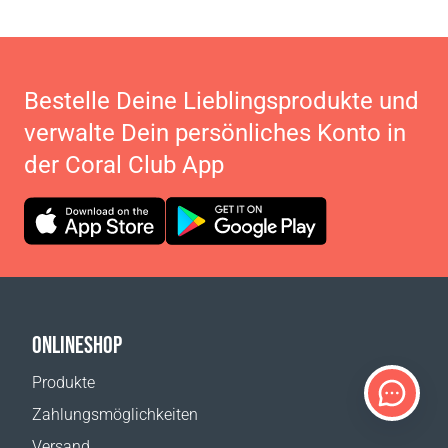
Bestelle Deine Lieblingsprodukte und
verwalte Dein persönliches Konto in
der Coral Club App
ONLINESHOP
Produkte
Zahlungsmöglichkeiten
Versand