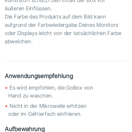
Kunststoff schützt den Inhalt der Box vor
äußeren Einflüssen.
Die Farbe des Produkts auf dem Bild kann
aufgrund der Farbwiedergabe Deines Monitors
oder Displays leicht von der tatsächlichen Farbe
abweichen.
Anwendungsempfehlung
Es wird empfohlen, die GoBox von
Hand zu waschen.
Nicht in der Mikrowelle erhitzen
oder im Gefrierfach einfrieren.
Aufbewahrung