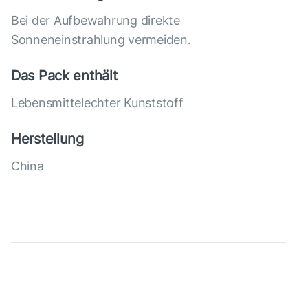
Bei der Aufbewahrung direkte
Sonneneinstrahlung vermeiden.
Das Pack enthält
Lebensmittelechter Kunststoff
Herstellung
China