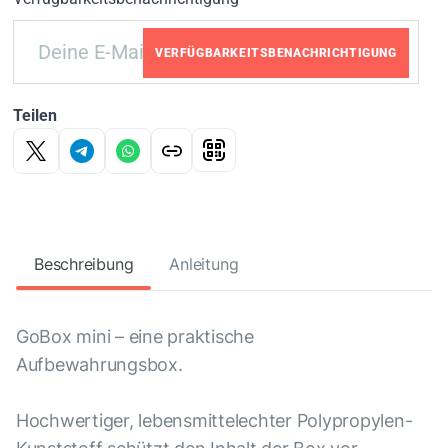
VERFÜGBARKEITSBENACHRICHTIGUNG
Teilen
Beschreibung
Anleitung
GoBox mini – eine praktische
Aufbewahrungsbox.
Hochwertiger, lebensmittelechter Polypropylen-