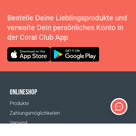
Bestelle Deine Lieblingsprodukte und
verwalte Dein persönliches Konto in
der Coral Club App
ONLINESHOP
Produkte
Zahlungsmöglichkeiten
Versand
Rückgabe