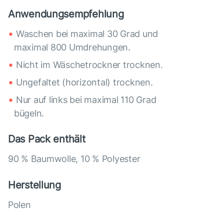
Anwendungsempfehlung
Waschen bei maximal 30 Grad und
maximal 800 Umdrehungen.
Nicht im Wäschetrockner trocknen.
Ungefaltet (horizontal) trocknen.
Nur auf links bei maximal 110 Grad
bügeln.
Das Pack enthält
90 % Baumwolle, 10 % Polyester
Herstellung
Polen