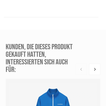
KUNDEN, DIE DIESES PRODUKT
GEKAUFT HATTEN,
INTERESSIERTEN SICH AUCH
FÜR: