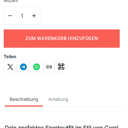
Anzahl
ZUM WARENKORB HINZUFÜGEN
Teilen
Beschreibung
Anleitung