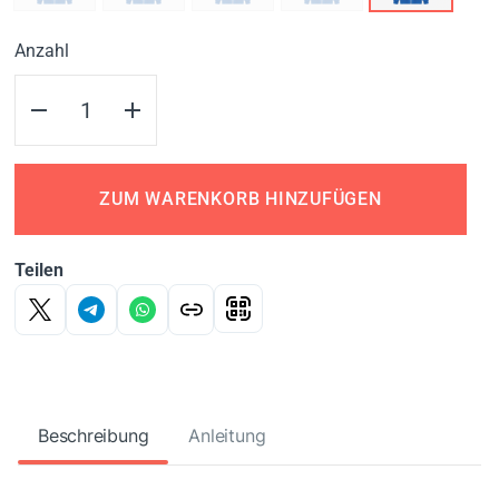
Anzahl
ZUM WARENKORB HINZUFÜGEN
Teilen
Beschreibung
Anleitung