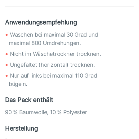
Anwendungsempfehlung
Waschen bei maximal 30 Grad und
maximal 800 Umdrehungen.
Nicht im Wäschetrockner trocknen.
Ungefaltet (horizontal) trocknen.
Nur auf links bei maximal 110 Grad
bügeln.
Das Pack enthält
90 % Baumwolle, 10 % Polyester
Herstellung