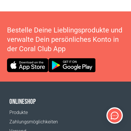
Bestelle Deine Lieblingsprodukte und
verwalte Dein persönliches Konto in
der Coral Club App
ONLINESHOP
Produkte
Zahlungsmöglichkeiten