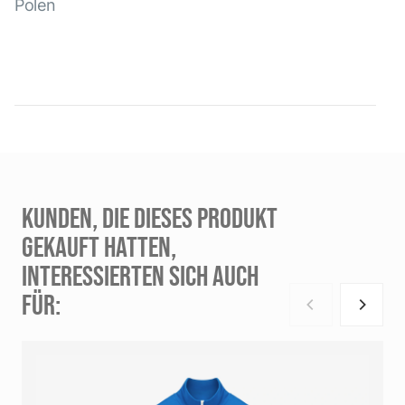
Polen
KUNDEN, DIE DIESES PRODUKT
GEKAUFT HATTEN,
INTERESSIERTEN SICH AUCH
FÜR: