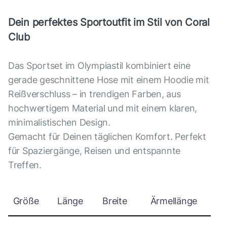
Dein perfektes Sportoutfit im Stil von Coral
Club
Das Sportset im Olympiastil kombiniert eine
gerade geschnittene Hose mit einem Hoodie mit
Reißverschluss – in trendigen Farben, aus
hochwertigem Material und mit einem klaren,
minimalistischen Design.
Gemacht für Deinen täglichen Komfort. Perfekt
für Spaziergänge, Reisen und entspannte
Treffen.
Größe
Länge
Breite
Ärmellänge