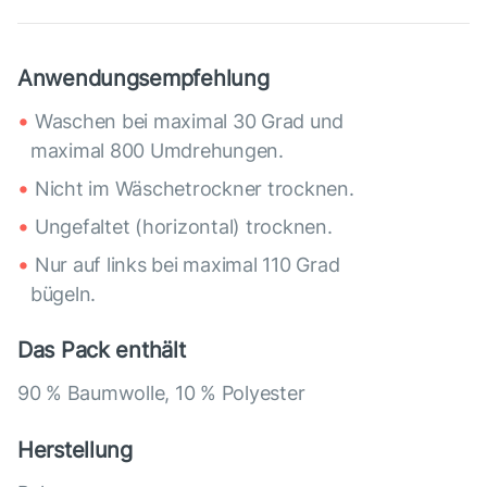
Anwendungsempfehlung
Waschen bei maximal 30 Grad und
maximal 800 Umdrehungen.
Nicht im Wäschetrockner trocknen.
Ungefaltet (horizontal) trocknen.
Nur auf links bei maximal 110 Grad
bügeln.
Das Pack enthält
90 % Baumwolle, 10 % Polyester
Herstellung