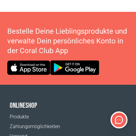
Bestelle Deine Lieblingsprodukte und
verwalte Dein persönliches Konto in
der Coral Club App
ONLINESHOP
Produkte
Zahlungsmöglichkeiten