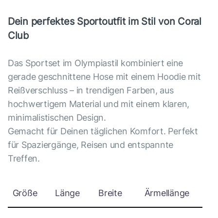
Dein perfektes Sportoutfit im Stil von Coral
Club
Das Sportset im Olympiastil kombiniert eine
gerade geschnittene Hose mit einem Hoodie mit
Reißverschluss – in trendigen Farben, aus
hochwertigem Material und mit einem klaren,
minimalistischen Design.
Gemacht für Deinen täglichen Komfort. Perfekt
für Spaziergänge, Reisen und entspannte
Treffen.
Größe
Länge
Breite
Ärmellänge