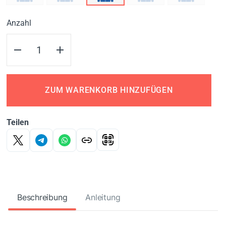
Anzahl
ZUM WARENKORB HINZUFÜGEN
Teilen
Beschreibung
Anleitung