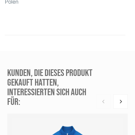
Polen
KUNDEN, DIE DIESES PRODUKT
GEKAUFT HATTEN,
INTERESSIERTEN SICH AUCH
FÜR: