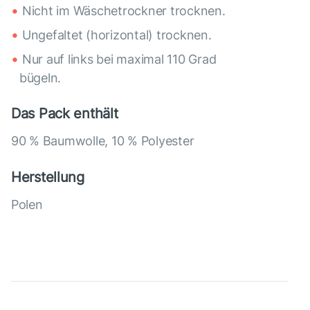
Nicht im Wäschetrockner trocknen.
Ungefaltet (horizontal) trocknen.
Nur auf links bei maximal 110 Grad
bügeln.
Das Pack enthält
90 % Baumwolle, 10 % Polyester
Herstellung
Polen