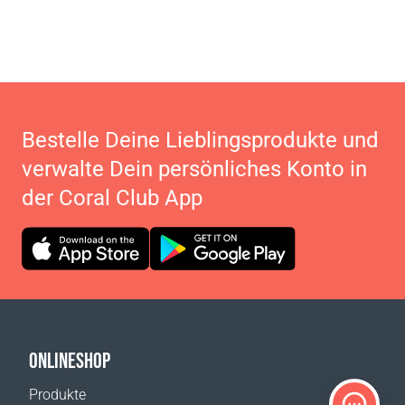
Bestelle Deine Lieblingsprodukte und
verwalte Dein persönliches Konto in
der Coral Club App
ONLINESHOP
Produkte