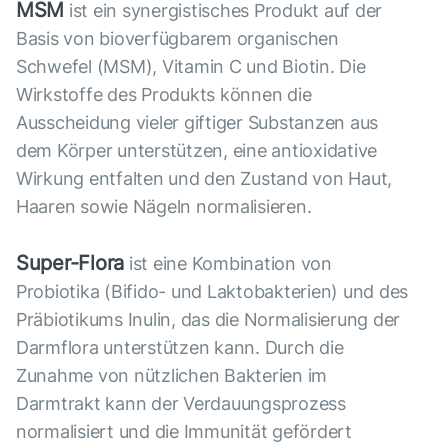
MSM
ist ein synergistisches Produkt auf der
Basis von bioverfügbarem organischen
Schwefel (MSM), Vitamin C und Biotin. Die
Wirkstoffe des Produkts können die
Ausscheidung vieler giftiger Substanzen aus
dem Körper unterstützen, eine antioxidative
Wirkung entfalten und den Zustand von Haut,
Haaren sowie Nägeln normalisieren.
Super-Flora
ist eine Kombination von
Probiotika (Bifido- und Laktobakterien) und des
Präbiotikums Inulin, das die Normalisierung der
Darmflora unterstützen kann. Durch die
Zunahme von nützlichen Bakterien im
Darmtrakt kann der Verdauungsprozess
normalisiert und die Immunität gefördert