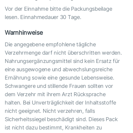
Vor der Einnahme bitte die Packungsbeilage
lesen. Einnahmedauer 30 Tage.
Warnhinweise
Die angegebene empfohlene tägliche
Verzehrmenge darf nicht überschritten werden.
Nahrungsergänzungsmittel sind kein Ersatz für
eine ausgewogene und abwechslungsreiche
Ernährung sowie eine gesunde Lebensweise.
Schwangere und stillende Frauen sollten vor
dem Verzehr mit ihrem Arzt Rücksprache
halten. Bei Unverträglichkeit der Inhaltsstoffe
nicht geeignet. Nicht verzehren, falls
Sicherheitssiegel beschädigt sind. Dieses Pack
ist nicht dazu bestimmt, Krankheiten zu