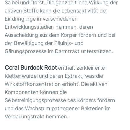
Salbei und Dorst. Die ganzheitliche Wirkung der
aktiven Stoffe kann die Lebensaktivität der
Eindringlinge in verschiedenen
Entwicklungsstadien hemmen, deren
Ausscheidung aus dem Körper fördern und bei
der Bewältigung der Fäulnis- und
Gärungsprozesse im Darmtrakt unterstützen.
Coral Burdock Root
enthält zerkleinerte
Klettenwurzel und deren Extrakt, was die
Wirkstoffkonzentration erhöht. Die aktiven
Komponenten können die
Selbstreinigungsprozesse des Körpers fördern
und das Wachstum pathogener Bakterien im
Verdauungstrakt hemmen.