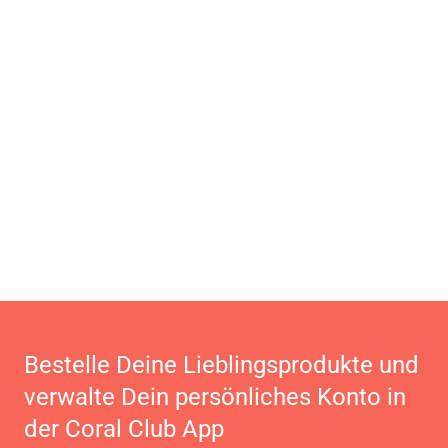
Bestelle Deine Lieblingsprodukte und
verwalte Dein persönliches Konto in
der Coral Club App