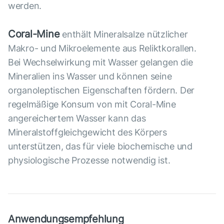
werden.
Coral-Mine
enthält Mineralsalze nützlicher
Makro- und Mikroelemente aus Reliktkorallen.
Bei Wechselwirkung mit Wasser gelangen die
Mineralien ins Wasser und können seine
organoleptischen Eigenschaften fördern. Der
regelmäßige Konsum von mit Coral-Mine
angereichertem Wasser kann das
Mineralstoffgleichgewicht des Körpers
unterstützen, das für viele biochemische und
physiologische Prozesse notwendig ist.
Anwendungsempfehlung