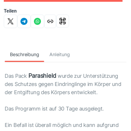
Teilen
Beschreibung
Anleitung
Parashield
Das Pack
wurde zur Unterstützung
des Schutzes gegen Eindringlinge im Körper und
der Entgiftung des Körpers entwickelt.
Das Programm ist auf 30 Tage ausgelegt.
Ein Befall ist überall möglich und kann aufgrund