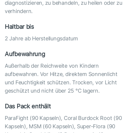
diagnostizieren, zu behandeln, zu heilen oder zu
verhindern.
Haltbar bis
2 Jahre ab Herstellungsdatum
Aufbewahrung
Außerhalb der Reichweite von Kindern
aufbewahren. Vor Hitze, direktem Sonnenlicht
und Feuchtigkeit schützen. Trocken, vor Licht
geschützt und nicht über 25 °С lagern.
Das Pack enthält
ParaFight (90 Kapseln), Coral Burdock Root (90
Kapseln), MSM (60 Kapseln), Super-Flora (90