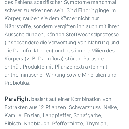
des Fehlens spezifischer Symptome manchmal
schwer zu erkennen sein. Sind Eindringlinge im
Körper, rauben sie dem Körper nicht nur
Nährstoffe, sondern vergiften ihn auch mit ihren
Ausscheidungen, können Stoffwechselprozesse
(insbesondere die Verwertung von Nahrung und
die Darmfunktionen) und das innere Milieu des
Körpers (z. B. Darmflora) stören. Parashield
enthält Produkte mit Pflanzenextrakten mit
anthelmintischer Wirkung sowie Mineralien und
Probiotika.
ParaFight
basiert auf einer Kombination von
Extrakten aus 12 Pflanzen: Schwarznuss, Nelke,
Kamille, Enzian, Langpfeffer, Schafgarbe,
Eibisch, Knoblauch, Pfefferminze, Thymian,