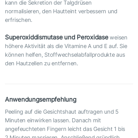
kann die Sekretion der Talgdrüsen
normalisieren, den Hautteint verbessern und
erfrischen.
Superoxiddismutase
und Peroxidase
weisen
höhere Aktivität als die Vitamine A und E auf. Sie
können helfen, Stoffwechselabfallprodukte aus
den Hautzellen zu entfernen.
Anwendungsempfehlung
Peeling auf die Gesichtshaut auftragen und 5
Minuten einwirken lassen. Danach mit
angefeuchteten Fingern leicht das Gesicht 1 bis
2 Minuten massieren. Anschließend gründlich