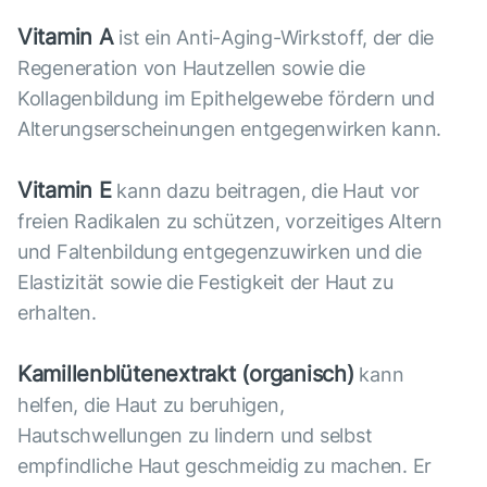
Vitamin A
ist ein Anti-Aging-Wirkstoff, der die
Regeneration von Hautzellen sowie die
Kollagenbildung im Epithelgewebe fördern und
Alterungserscheinungen entgegenwirken kann.
Vitamin E
kann dazu beitragen, die Haut vor
freien Radikalen zu schützen, vorzeitiges Altern
und Faltenbildung entgegenzuwirken und die
Elastizität sowie die Festigkeit der Haut zu
erhalten.
Kamillenblütenextrakt (organisch)
kann
helfen, die Haut zu beruhigen,
Hautschwellungen zu lindern und selbst
empfindliche Haut geschmeidig zu machen. Er