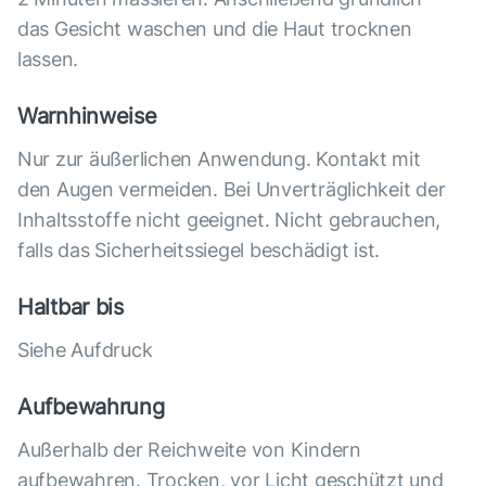
das Gesicht waschen und die Haut trocknen
lassen.
Warnhinweise
Nur zur äußerlichen Anwendung. Kontakt mit
den Augen vermeiden. Bei Unverträglichkeit der
Inhaltsstoffe nicht geeignet. Nicht gebrauchen,
falls das Sicherheitssiegel beschädigt ist.
Haltbar bis
Siehe Aufdruck
Aufbewahrung
Außerhalb der Reichweite von Kindern
aufbewahren. Trocken, vor Licht geschützt und