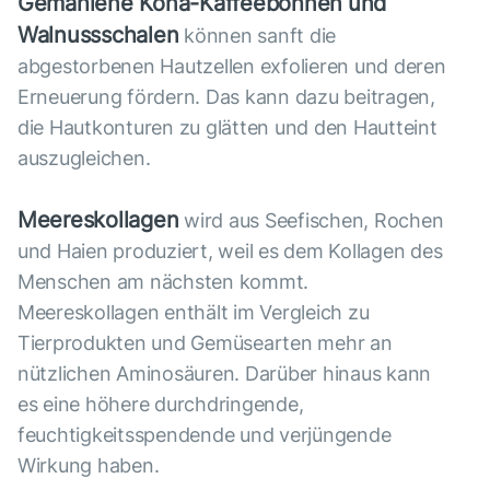
Gemahlene Kona-Kaffeebohnen
und
Walnussschalen
können sanft die
abgestorbenen Hautzellen exfolieren und deren
Erneuerung fördern. Das kann dazu beitragen,
die Hautkonturen zu glätten und den Hautteint
auszugleichen.
Meereskollagen
wird aus Seefischen, Rochen
und Haien produziert, weil es dem Kollagen des
Menschen am nächsten kommt.
Meereskollagen enthält im Vergleich zu
Tierprodukten und Gemüsearten mehr an
nützlichen Aminosäuren. Darüber hinaus kann
es eine höhere durchdringende,
feuchtigkeitsspendende und verjüngende
Wirkung haben.