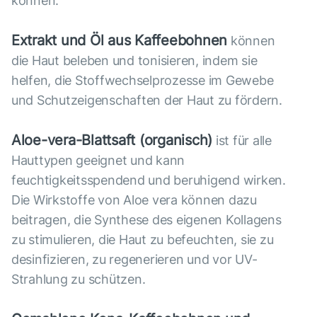
können.
Extrakt und Öl aus Kaffeebohnen
können
die Haut beleben und tonisieren, indem sie
helfen, die Stoffwechselprozesse im Gewebe
und Schutzeigenschaften der Haut zu fördern.
Aloe-vera-Blattsaft (organisch)
ist für alle
Hauttypen geeignet und kann
feuchtigkeitsspendend und beruhigend wirken.
Die Wirkstoffe von Aloe vera können dazu
beitragen, die Synthese des eigenen Kollagens
zu stimulieren, die Haut zu befeuchten, sie zu
desinfizieren, zu regenerieren und vor UV-
Strahlung zu schützen.