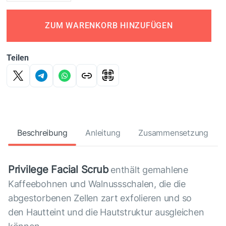
ZUM WARENKORB HINZUFÜGEN
Teilen
Beschreibung
Anleitung
Zusammensetzung
Privilege Facial Scrub
enthält gemahlene
Kaffeebohnen und Walnussschalen, die die
abgestorbenen Zellen zart exfolieren und so
den Hautteint und die Hautstruktur ausgleichen