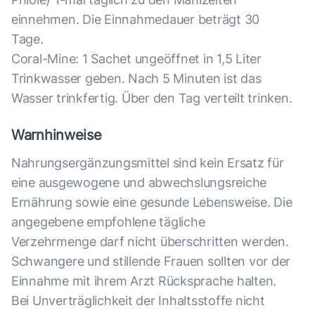
einnehmen. Die Einnahmedauer beträgt 30
Tage.
Coral-Mine: 1 Sachet ungeöffnet in 1,5 Liter
Trinkwasser geben. Nach 5 Minuten ist das
Wasser trinkfertig. Über den Tag verteilt trinken.
Warnhinweise
Nahrungsergänzungsmittel sind kein Ersatz für
eine ausgewogene und abwechslungsreiche
Ernährung sowie eine gesunde Lebensweise. Die
angegebene empfohlene tägliche
Verzehrmenge darf nicht überschritten werden.
Schwangere und stillende Frauen sollten vor der
Einnahme mit ihrem Arzt Rücksprache halten.
Bei Unverträglichkeit der Inhaltsstoffe nicht