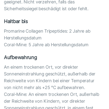
geeignet. Nicht verzehren, falls das
Sicherheitssiegel beschädigt ist oder fehlt.
Haltbar bis
Promarine Collagen Tripeptides: 2 Jahre ab
Herstellungsdatum
Coral-Mine: 5 Jahre ab Herstellungsdatum
Aufbewahrung
An einem trockenen Ort, vor direkter
Sonneneinstrahlung geschützt, außerhalb der
Reichweite von Kindern bei einer Temperatur
von nicht mehr als +25 °C aufbewahren.
Coral-Mine: An einem trockenen Ort, außerhalb
der Reichweite von Kindern, vor direkter
Sonneneinstrahlung geschützt, in einem fest