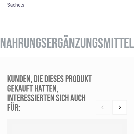
Sachets
NAHRUNGSERGÄNZUNGSMITTEL
KUNDEN, DIE DIESES PRODUKT
GEKAUFT HATTEN,
INTERESSIERTEN SICH AUCH
FÜR: