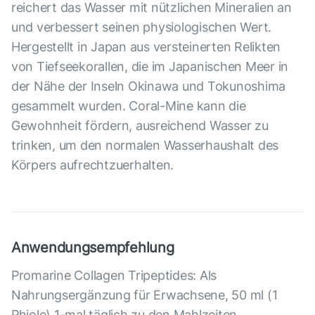
reichert das Wasser mit nützlichen Mineralien an
und verbessert seinen physiologischen Wert.
Hergestellt in Japan aus versteinerten Relikten
von Tiefseekorallen, die im Japanischen Meer in
der Nähe der Inseln Okinawa und Tokunoshima
gesammelt wurden. Coral-Mine kann die
Gewohnheit fördern, ausreichend Wasser zu
trinken, um den normalen Wasserhaushalt des
Körpers aufrechtzuerhalten.
Anwendungsempfehlung
Promarine Collagen Tripeptides: Als
Nahrungsergänzung für Erwachsene, 50 ml (1
Phiole) 1-mal täglich zu den Mahlzeiten