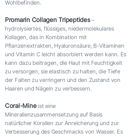
Wohlbefinden.
Promarin Collagen Tripeptides
–
hydrolysiertes, flüssiges, niedermolekulares
Kollagen, das in Kombination mit
Pflanzenextrakten, Hyaluronsäure, B-Vitaminen
und Vitamin C leicht absorbiert werden kann. Es
kann dazu beitragen, die Haut mit Feuchtigkeit
zu versorgen, sie elastisch zu halten, die Tiefe
der Falten zu verringern und den Zustand von
Haaren und Nägeln zu verbessern.
Coral-Mine
ist eine
Mineralienzusammensetzung auf Basis
natürlicher Korallen zur Anreicherung und zur
Verbesserung des Geschmacks von Wasser. Es