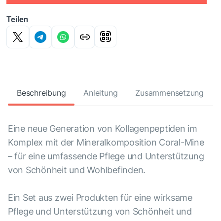
Teilen
Beschreibung
Anleitung
Zusammensetzung
Eine neue Generation von Kollagenpeptiden im
Komplex mit der Mineralkomposition Coral-Mine
– für eine umfassende Pflege und Unterstützung
von Schönheit und Wohlbefinden.
Ein Set aus zwei Produkten für eine wirksame
Pflege und Unterstützung von Schönheit und