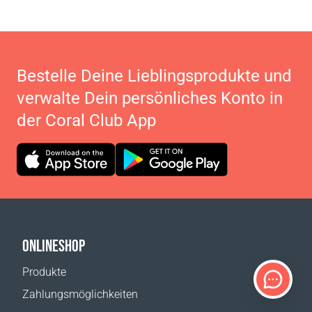
Bestelle Deine Lieblingsprodukte und
verwalte Dein persönliches Konto in
der Coral Club App
ONLINESHOP
Produkte
Zahlungsmöglichkeiten