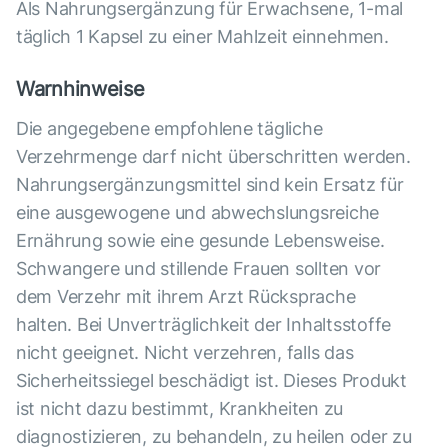
Als Nahrungsergänzung für Erwachsene, 1-mal
täglich 1 Kapsel zu einer Mahlzeit einnehmen.
Warnhinweise
Die angegebene empfohlene tägliche
Verzehrmenge darf nicht überschritten werden.
Nahrungsergänzungsmittel sind kein Ersatz für
eine ausgewogene und abwechslungsreiche
Ernährung sowie eine gesunde Lebensweise.
Schwangere und stillende Frauen sollten vor
dem Verzehr mit ihrem Arzt Rücksprache
halten. Bei Unverträglichkeit der Inhaltsstoffe
nicht geeignet. Nicht verzehren, falls das
Sicherheitssiegel beschädigt ist. Dieses Produkt
ist nicht dazu bestimmt, Krankheiten zu
diagnostizieren, zu behandeln, zu heilen oder zu