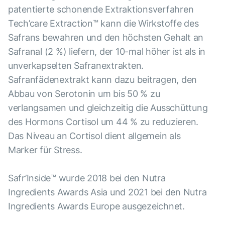
patentierte schonende Extraktionsverfahren
Tech’care Extraction™ kann die Wirkstoffe des
Safrans bewahren und den höchsten Gehalt an
Safranal (2 %) liefern, der 10-mal höher ist als in
unverkapselten Safranextrakten.
Safranfädenextrakt kann dazu beitragen, den
Abbau von Serotonin um bis 50 % zu
verlangsamen und gleichzeitig die Ausschüttung
des Hormons Cortisol um 44 % zu reduzieren.
Das Niveau an Cortisol dient allgemein als
Marker für Stress.
Safr’Inside™ wurde 2018 bei den Nutra
Ingredients Awards Asia und 2021 bei den Nutra
Ingredients Awards Europe ausgezeichnet.