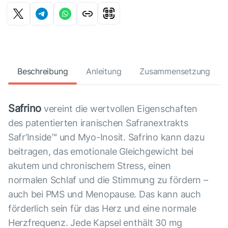
Beschreibung
Anleitung
Zusammensetzung
Safrino
vereint die wertvollen Eigenschaften
des patentierten iranischen Safranextrakts
Safr’Inside™ und Myo-Inosit. Safrino kann dazu
beitragen, das emotionale Gleichgewicht bei
akutem und chronischem Stress, einen
normalen Schlaf und die Stimmung zu fördern –
auch bei PMS und Menopause. Das kann auch
förderlich sein für das Herz und eine normale
Herzfrequenz. Jede Kapsel enthält 30 mg