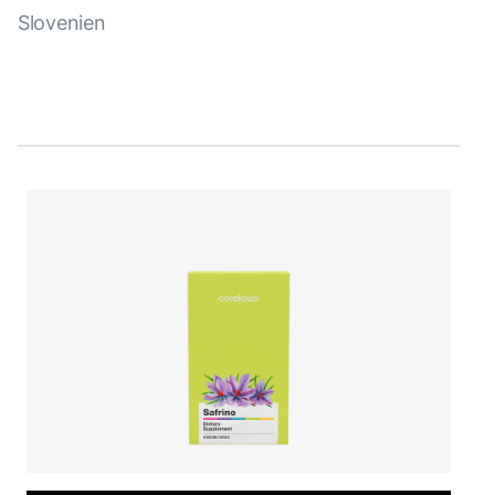
Slovenien