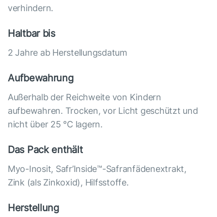
verhindern.
Haltbar bis
2 Jahre ab Herstellungsdatum
Aufbewahrung
Außerhalb der Reichweite von Kindern
aufbewahren. Trocken, vor Licht geschützt und
nicht über 25 °С lagern.
Das Pack enthält
Myo-Inosit, Safr’Inside™-Safranfädenextrakt,
Zink (als Zinkoxid), Hilfsstoffe.
Herstellung