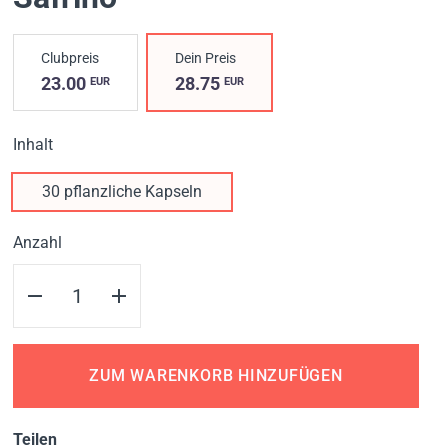
Clubpreis
Dein Preis
23.00
28.75
EUR
EUR
Inhalt
30 pflanzliche Kapseln
Anzahl
ZUM WARENKORB HINZUFÜGEN
Teilen