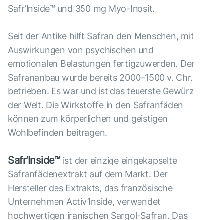
Safr’Inside™ und 350 mg Myo-Inosit.
Seit der Antike hilft Safran den Menschen, mit
Auswirkungen von psychischen und
emotionalen Belastungen fertigzuwerden. Der
Safrananbau wurde bereits 2000–1500 v. Chr.
betrieben. Es war und ist das teuerste Gewürz
der Welt. Die Wirkstoffe in den Safranfäden
können zum körperlichen und geistigen
Wohlbefinden beitragen.
Safr’Inside™
ist der einzige eingekapselte
Safranfädenextrakt auf dem Markt. Der
Hersteller des Extrakts, das französische
Unternehmen Activ’Inside, verwendet
hochwertigen iranischen Sargol-Safran. Das