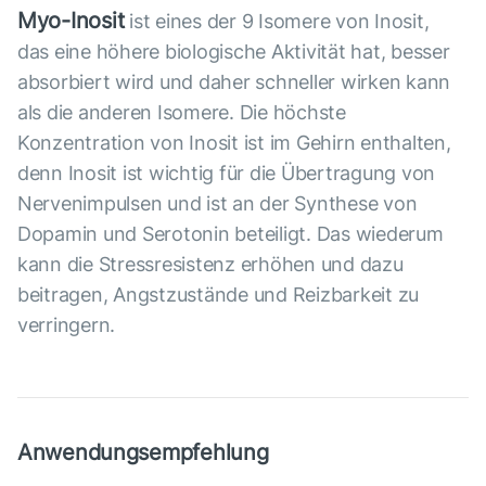
Myo-Inosit
ist eines der 9 Isomere von Inosit,
das eine höhere biologische Aktivität hat, besser
absorbiert wird und daher schneller wirken kann
als die anderen Isomere. Die höchste
Konzentration von Inosit ist im Gehirn enthalten,
denn Inosit ist wichtig für die Übertragung von
Nervenimpulsen und ist an der Synthese von
Dopamin und Serotonin beteiligt. Das wiederum
kann die Stressresistenz erhöhen und dazu
beitragen, Angstzustände und Reizbarkeit zu
verringern.
Anwendungsempfehlung