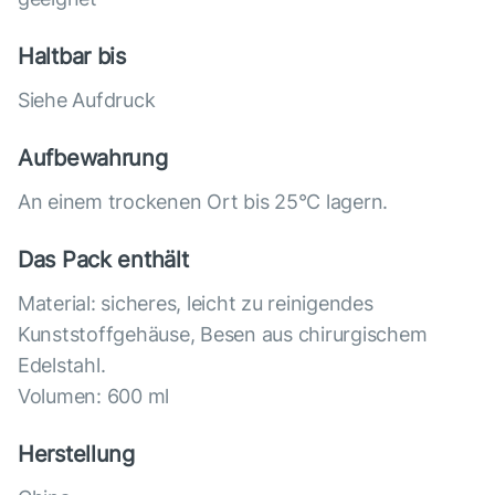
Haltbar bis
Siehe Aufdruck
Aufbewahrung
An einem trockenen Ort bis 25°C lagern.
Das Pack enthält
Material: sicheres, leicht zu reinigendes
Kunststoffgehäuse, Besen aus chirurgischem
Edelstahl.
Volumen: 600 ml
Herstellung