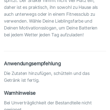
spritzt. Der Shaker nimmt nicht viel Platz ein,
daher ist es praktisch, ihn sowohl zu Hause als
auch unterwegs oder in einem Fitnessclub zu
verwenden. Wähle Deine Lieblingsfarbe und
Deinen Motivationsslogan, um Deine Batterien
bei jedem Wetter jeden Tag aufzuladen!
Anwendungsempfehlung
Die Zutaten hinzufügen, schütteln und das
Getränk ist fertig.
Warnhinweise
Bei Unverträglichkeit der Bestandteile nicht
geeignet