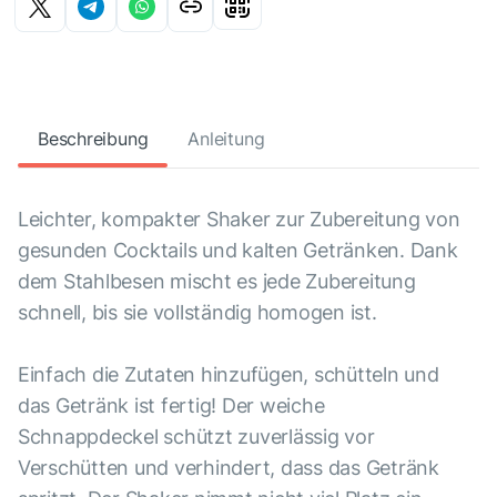
Beschreibung
Anleitung
Leichter, kompakter Shaker zur Zubereitung von
gesunden Cocktails und kalten Getränken. Dank
dem Stahlbesen mischt es jede Zubereitung
schnell, bis sie vollständig homogen ist.
Einfach die Zutaten hinzufügen, schütteln und
das Getränk ist fertig! Der weiche
Schnappdeckel schützt zuverlässig vor
Verschütten und verhindert, dass das Getränk