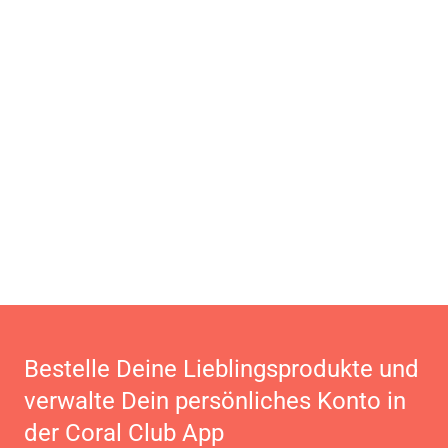
Bestelle Deine Lieblingsprodukte und
verwalte Dein persönliches Konto in
der Coral Club App