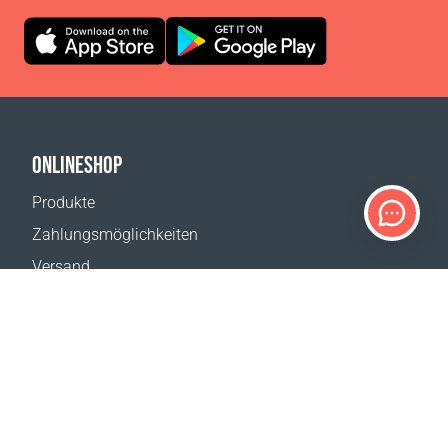
ONLINESHOP
Produkte
Zahlungsmöglichkeiten
Versand
Rückgabe
Versandkostenrechner
Website-Übersicht
KUNDENDIENST