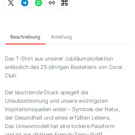
Beschreibung
Anleitung
Das T-Shirt aus unserer Jubiläumskollektion
anlässlich des 25-jährigen Bestehens von Coral
Club.
Der leuchtende Druck spiegelt die
Urlaubsstimmung und unsere wichtigsten
Inspirationsquellen wider – Symbole der Natur,
der Gesundheit und eines erfüllten Lebens.
Das Unisexmodell hat eine lockere Passform
und ist aus dichtem French-Terry-Stoff