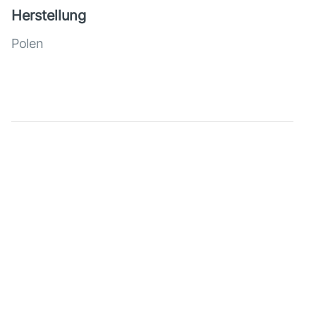
Herstellung
Polen