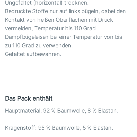
Ungefaltet (horizontal) trocknen.
Bedruckte Stoffe nur auf links bügeln, dabei den
Kontakt von heißen Oberflächen mit Druck
vermeiden, Temperatur bis 110 Grad.
Dampfbügeleisen bei einer Temperatur von bis
zu 110 Grad zu verwenden.
Gefaltet aufbewahren.
Das Pack enthält
Hauptmaterial: 92 % Baumwolle, 8 % Elastan.
Kragenstoff: 95 % Baumwolle, 5 % Elastan.