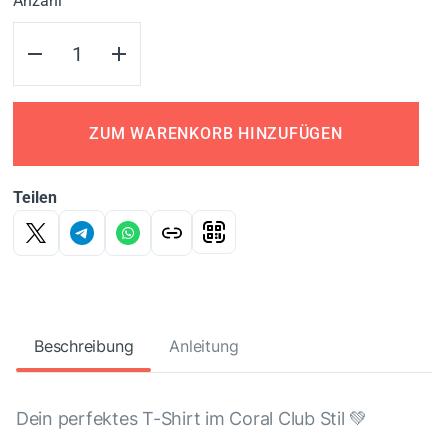
Anzahl
ZUM WARENKORB HINZUFÜGEN
Teilen
Beschreibung
Anleitung
Dein perfektes T-Shirt im Coral Club Stil 💚