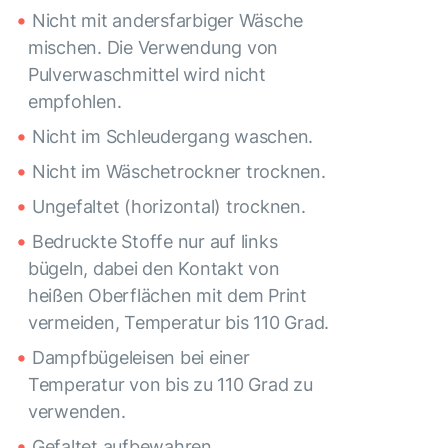
Nicht mit andersfarbiger Wäsche
mischen. Die Verwendung von
Pulverwaschmittel wird nicht
empfohlen.
Nicht im Schleudergang waschen.
Nicht im Wäschetrockner trocknen.
Ungefaltet (horizontal) trocknen.
Bedruckte Stoffe nur auf links
bügeln, dabei den Kontakt von
heißen Oberflächen mit dem Print
vermeiden, Temperatur bis 110 Grad.
Dampfbügeleisen bei einer
Temperatur von bis zu 110 Grad zu
verwenden.
Gefaltet aufbewahren.