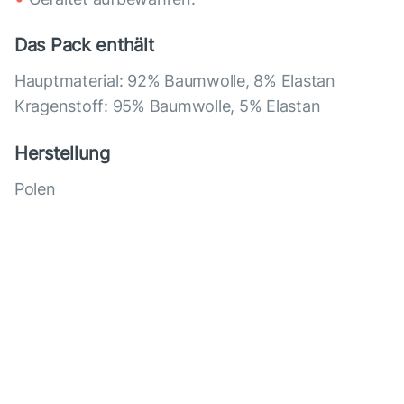
Das Pack enthält
Hauptmaterial: 92% Baumwolle, 8% Elastan
Kragenstoff: 95% Baumwolle, 5% Elastan
Herstellung
Polen