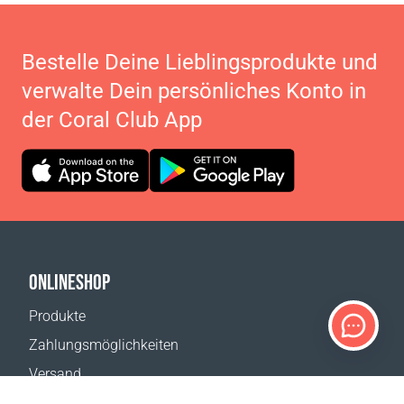
Bestelle Deine Lieblingsprodukte und
verwalte Dein persönliches Konto in
der Coral Club App
ONLINESHOP
Produkte
Zahlungsmöglichkeiten
Versand
Rückgabe