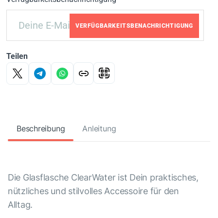
VERFÜGBARKEITSBENACHRICHTIGUNG
Teilen
Beschreibung
Anleitung
Die Glasflasche ClearWater ist Dein praktisches,
nützliches und stilvolles Accessoire für den
Alltag.