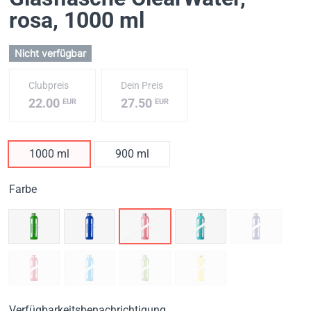
rosa
, 1000 ml
Nicht verfügbar
Clubpreis
Dein Preis
22.00
27.50
EUR
EUR
1000 ml
900 ml
Farbe
Verfügbarkeitsbenachrichtigung