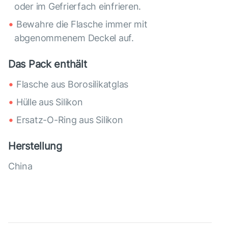
oder im Gefrierfach einfrieren.
Bewahre die Flasche immer mit
abgenommenem Deckel auf.
Das Pack enthält
Flasche aus Borosilikatglas
Hülle aus Silikon
Ersatz-O-Ring aus Silikon
Herstellung
China