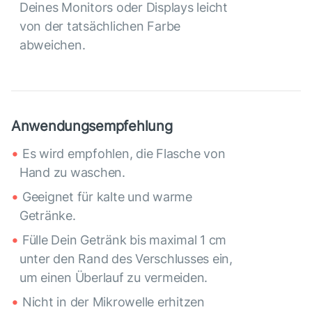
Deines Monitors oder Displays leicht
von der tatsächlichen Farbe
abweichen.
Anwendungsempfehlung
Es wird empfohlen, die Flasche von
Hand zu waschen.
Geeignet für kalte und warme
Getränke.
Fülle Dein Getränk bis maximal 1 cm
unter den Rand des Verschlusses ein,
um einen Überlauf zu vermeiden.
Nicht in der Mikrowelle erhitzen