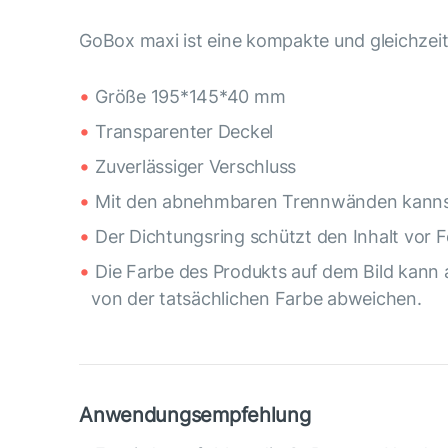
GoBox maxi ist eine kompakte und gleichzei
Größe 195*145*40 mm
Transparenter Deckel
Zuverlässiger Verschluss
Mit den abnehmbaren Trennwänden kannst 
Der Dichtungsring schützt den Inhalt vor 
Die Farbe des Produkts auf dem Bild kann 
von der tatsächlichen Farbe abweichen.
Anwendungsempfehlung