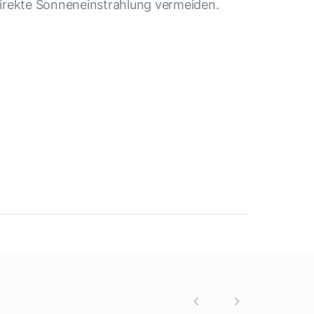
irekte Sonneneinstrahlung vermeiden.