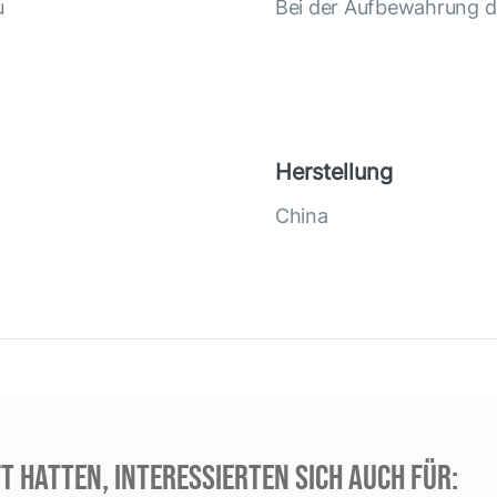
u
Bei der Aufbewahrung d
Herstellung
China
T HATTEN, INTERESSIERTEN SICH AUCH FÜR: