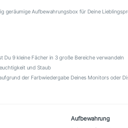
tig geräumige Aufbewahrungsbox für Deine Lieblingspr
Du 9 kleine Fächer in 3 große Bereiche verwandeln
Feuchtigkeit und Staub
aufgrund der Farbwiedergabe Deines Monitors oder Dis
Aufbewahrung