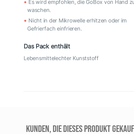
Es wird empfohlen, die GoBox von Hand z
waschen.
Nicht in der Mikrowelle erhitzen oder im
Gefrierfach einfrieren.
Das Pack enthält
Lebensmittelechter Kunststoff
KUNDEN, DIE DIESES PRODUKT GEKAUF