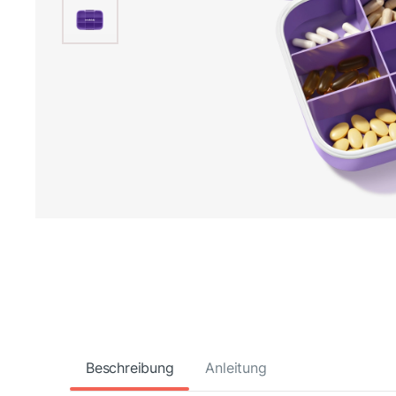
Beschreibung
Anleitung