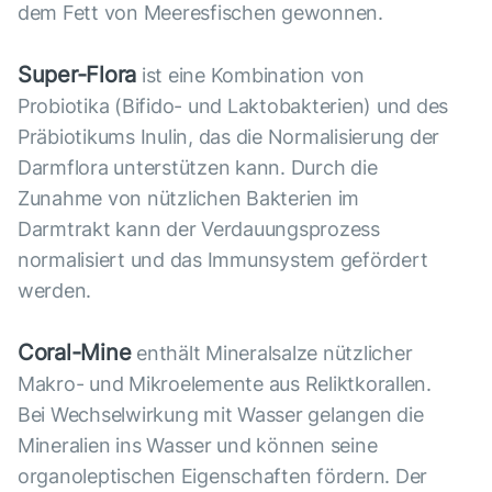
dem Fett von Meeresfischen gewonnen.
Super-Flora
ist eine Kombination von
Probiotika (Bifido- und Laktobakterien) und des
Präbiotikums Inulin, das die Normalisierung der
Darmflora unterstützen kann. Durch die
Zunahme von nützlichen Bakterien im
Darmtrakt kann der Verdauungsprozess
normalisiert und das Immunsystem gefördert
werden.
Coral-Mine
enthält Mineralsalze nützlicher
Makro- und Mikroelemente aus Reliktkorallen.
Bei Wechselwirkung mit Wasser gelangen die
Mineralien ins Wasser und können seine
organoleptischen Eigenschaften fördern. Der