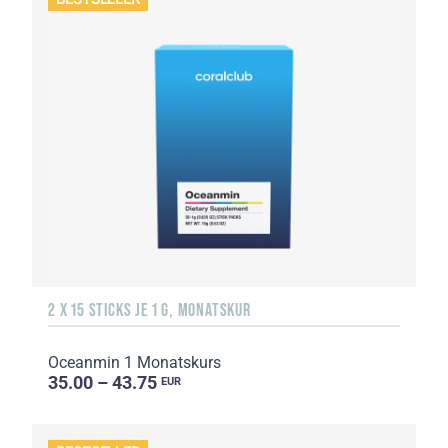
2 X 15 STICKS JE 1 G, MONATSKUR
Oceanmin 1 Monatskurs
35.00 – 43.75
EUR