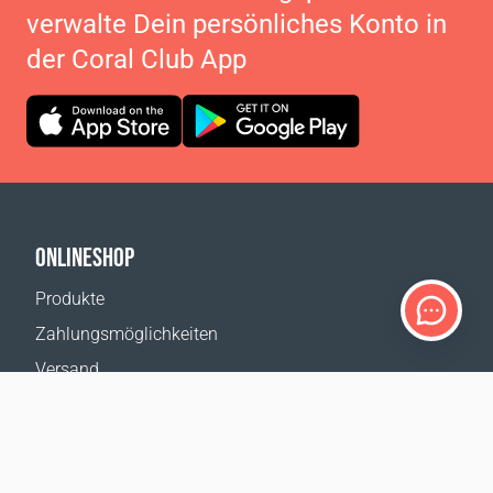
verwalte Dein persönliches Konto in
der Coral Club App
ONLINESHOP
Produkte
Zahlungsmöglichkeiten
Versand
Rückgabe
Versandkostenrechner
Website-Übersicht