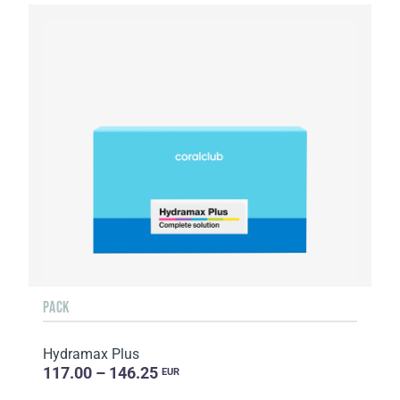
PACK
Hydramax Plus
117.00 – 146.25
EUR