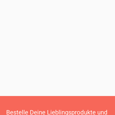
Bestelle Deine Lieblingsprodukte und