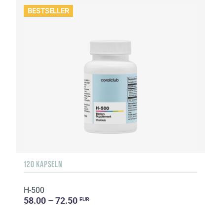
BESTSELLER
120 KAPSELN
H-500
58.00 – 72.50
EUR