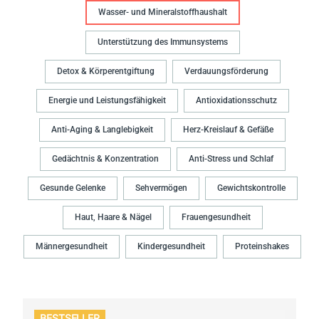
Wasser- und Mineralstoffhaushalt
Unterstützung des Immunsystems
Detox & Körperentgiftung
Verdauungsförderung
Energie und Leistungsfähigkeit
Antioxidationsschutz
Anti-Aging & Langlebigkeit
Herz-Kreislauf & Gefäße
Gedächtnis & Konzentration
Anti-Stress und Schlaf
Gesunde Gelenke
Sehvermögen
Gewichtskontrolle
Haut, Haare & Nägel
Frauengesundheit
Männergesundheit
Kindergesundheit
Proteinshakes
BESTSELLER