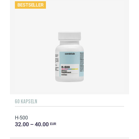
BESTSELLER
60 KAPSELN
H-500
32.00 – 40.00
EUR