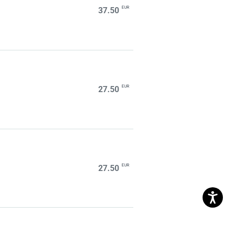
EUR
37.50
EUR
27.50
EUR
27.50