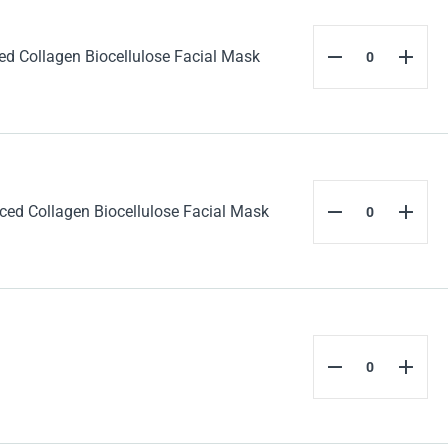
 Collagen Biocellulose Facial Mask
d Collagen Biocellulose Facial Mask