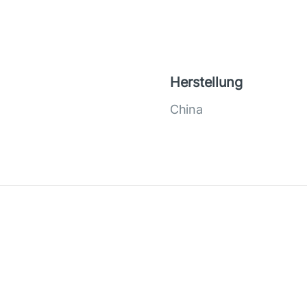
Herstellung
China