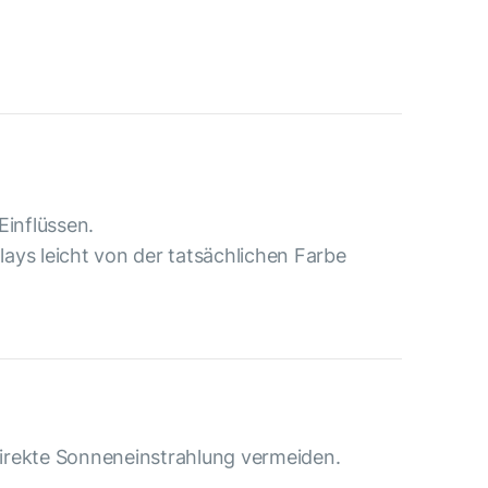
Einflüssen.
ays leicht von der tatsächlichen Farbe
irekte Sonneneinstrahlung vermeiden.