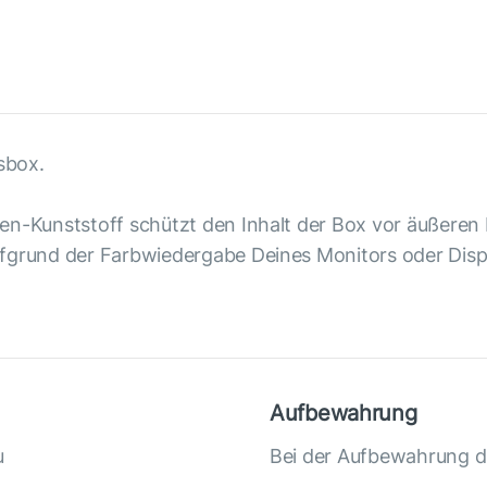
sbox.
en-Kunststoff schützt den Inhalt der Box vor äußeren 
fgrund der Farbwiedergabe Deines Monitors oder Displ
Aufbewahrung
u
Bei der Aufbewahrung d