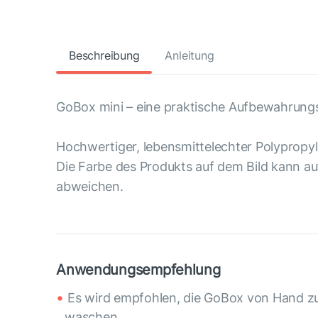
Beschreibung
Anleitung
GoBox mini – eine praktische Aufbewahrung
Hochwertiger, lebensmittelechter Polypropyl
Die Farbe des Produkts auf dem Bild kann au
abweichen.
Anwendungsempfehlung
Es wird empfohlen, die GoBox von Hand z
waschen.