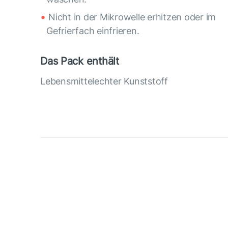
Nicht in der Mikrowelle erhitzen oder im
Gefrierfach einfrieren.
Das Pack enthält
Lebensmittelechter Kunststoff