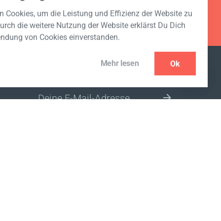
 Cookies, um die Leistung und Effizienz der Website zu
urch die weitere Nutzung der Website erklärst Du Dich
endung von Cookies einverstanden.
Mehr lesen
Ok
NEWSLETTER ABONNIEREN
BITTE WÄHLE DEIN LAND