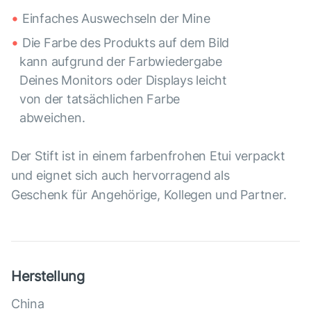
Einfaches Auswechseln der Mine
Die Farbe des Produkts auf dem Bild
kann aufgrund der Farbwiedergabe
Deines Monitors oder Displays leicht
von der tatsächlichen Farbe
abweichen.
Der Stift ist in einem farbenfrohen Etui verpackt
und eignet sich auch hervorragend als
Geschenk für Angehörige, Kollegen und Partner.
Herstellung
China