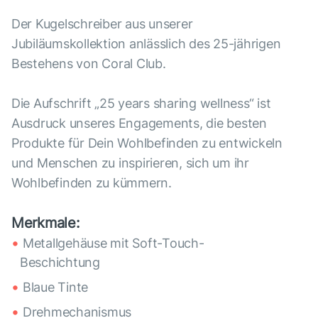
Der Kugelschreiber aus unserer
Jubiläumskollektion anlässlich des 25-jährigen
Bestehens von Coral Club.
Die Aufschrift „25 years sharing wellness“ ist
Ausdruck unseres Engagements, die besten
Produkte für Dein Wohlbefinden zu entwickeln
und Menschen zu inspirieren, sich um ihr
Wohlbefinden zu kümmern.
Merkmale:
Metallgehäuse mit Soft-Touch-
Beschichtung
Blaue Tinte
Drehmechanismus