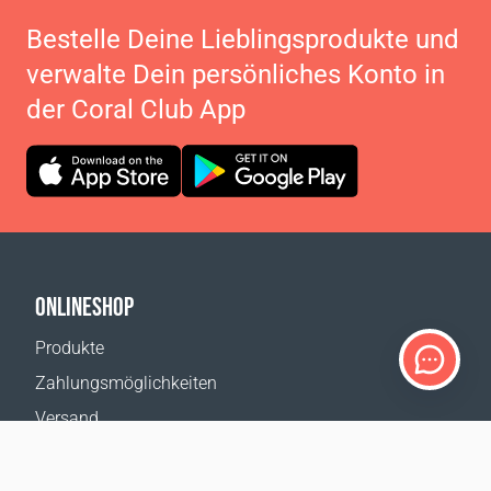
Bestelle Deine Lieblingsprodukte und
verwalte Dein persönliches Konto in
der Coral Club App
ONLINESHOP
Produkte
Zahlungsmöglichkeiten
Versand
Rückgabe
Versandkostenrechner