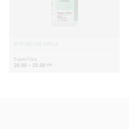
90 PFLANZLICHE KAPSELN
Super-Flora
20.00 – 25.00
EUR