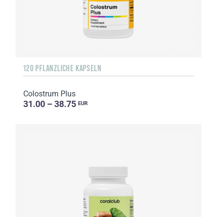
120 PFLANZLICHE KAPSELN
Colostrum Plus
31.00 – 38.75
EUR