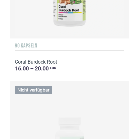
90 KAPSELN
Coral Burdock Root
16.00 – 20.00
EUR
Nicht verfügbar