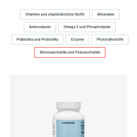
Vitamine und vitaminähnliche Stoffe
Mineralien
Aminosäuren
Omega-3 und Phospholipide
Präbiotika und Probiotika
Enzyme
Phytonährstoffe
Monosaccharide und Polysaccharide