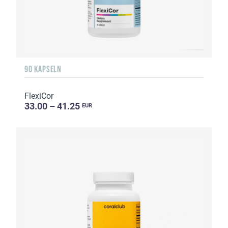
90 KAPSELN
FlexiCor
33.00 – 41.25
EUR